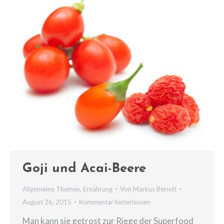
Goji und Acai-Beere
Allgemeine Themen
,
Ernährung
Von
Markus Berndt
August 26, 2015
Kommentar hinterlassen
Man kann sie getrost zur Riege der Superfood