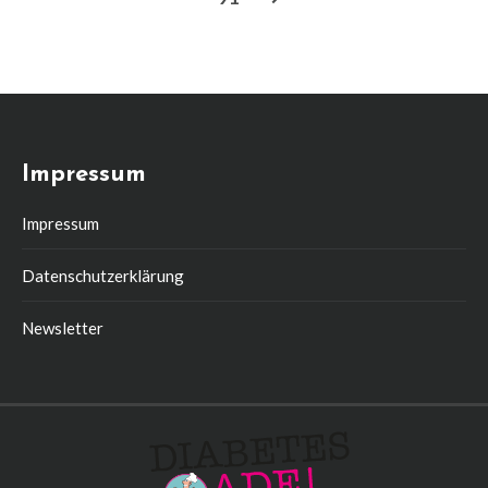
Impressum
Impressum
Datenschutzerklärung
Newsletter