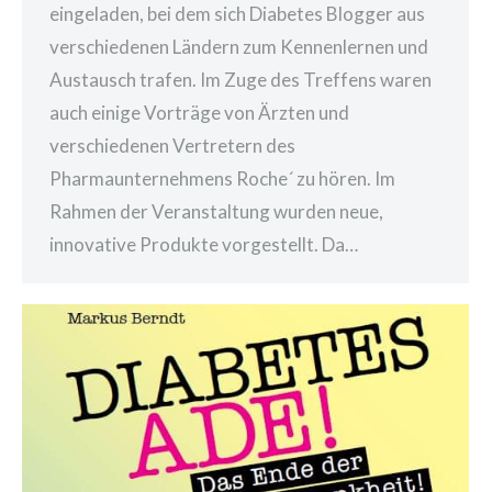
eingeladen, bei dem sich Diabetes Blogger aus
verschiedenen Ländern zum Kennenlernen und
Austausch trafen. Im Zuge des Treffens waren
auch einige Vorträge von Ärzten und
verschiedenen Vertretern des
Pharmaunternehmens Roche´ zu hören. Im
Rahmen der Veranstaltung wurden neue,
innovative Produkte vorgestellt. Da…