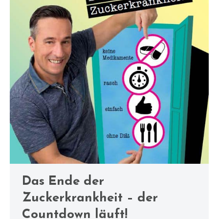
Das Ende der
Zuckerkrankheit – der
Countdown läuft!