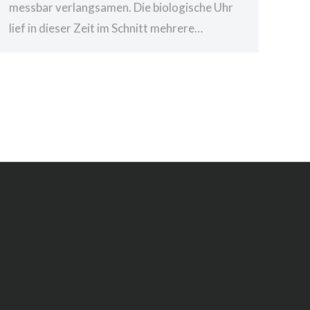
messbar verlangsamen. Die biologische Uhr
lief in dieser Zeit im Schnitt mehrere…