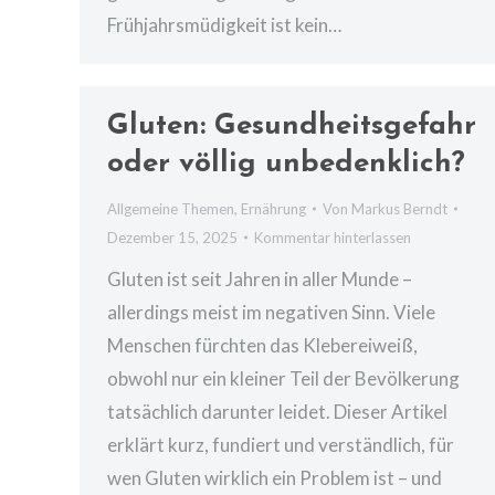
Frühjahrsmüdigkeit ist kein…
Gluten: Gesundheitsgefahr
oder völlig unbedenklich?
Allgemeine Themen
,
Ernährung
Von
Markus Berndt
Dezember 15, 2025
Kommentar hinterlassen
Gluten ist seit Jahren in aller Munde –
allerdings meist im negativen Sinn. Viele
Menschen fürchten das Klebereiweiß,
obwohl nur ein kleiner Teil der Bevölkerung
tatsächlich darunter leidet. Dieser Artikel
erklärt kurz, fundiert und verständlich, für
wen Gluten wirklich ein Problem ist – und