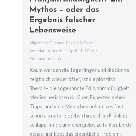
Mythos – oder das
Ergebnis falscher
Lebensweise
Allgemeine Themen
,
Psyche & Geist
Von
Markus Berndt
April 11, 2026
Kommentar hinterlassen
Kaum werden die Tage länger und die Sonne
zeigt sich wieder öfter, ist sie plötzlich
überall – die sogenannte Frühjahrsmüdigkeit.
Medien berichten darüber, Experten geben
Tipps, und viele Menschen nehmen es fast
schon als naturgegeben hin, sich im Frühling
schlapp, müde und energielos zu fühlen. Doch
genau hier liegt das eigentliche Problem.