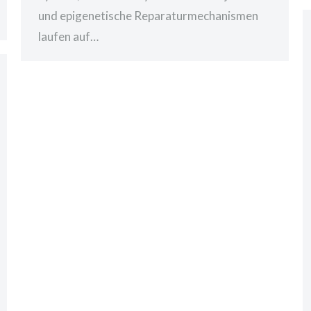
und epigenetische Reparaturmechanismen
laufen auf…