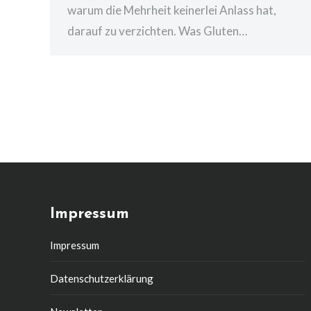
warum die Mehrheit keinerlei Anlass hat,
darauf zu verzichten. Was Gluten…
Impressum
Impressum
Datenschutzerklärung