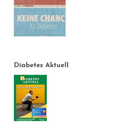
Diabetes Aktuell