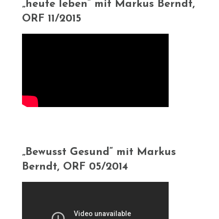
„heute leben“ mit Markus Berndt,
ORF 11/2015
„Bewusst Gesund“ mit Markus
Berndt, ORF 05/2014