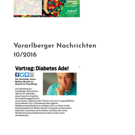
Vorarlberger Nachrichten
10/2016