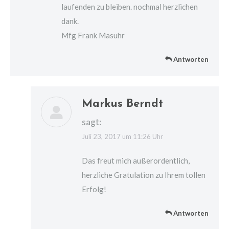
laufenden zu bleiben. nochmal herzlichen
dank.
Mfg Frank Masuhr
Antworten
Markus Berndt
sagt:
Juli 23, 2017 um 11:26 Uhr
Das freut mich außerordentlich,
herzliche Gratulation zu Ihrem tollen
Erfolg!
Antworten