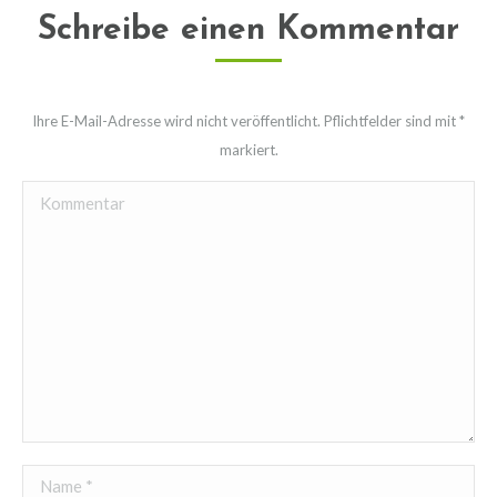
Schreibe einen Kommentar
Ihre E-Mail-Adresse wird nicht veröffentlicht. Pflichtfelder sind mit
*
markiert.
Kommentar
Name *