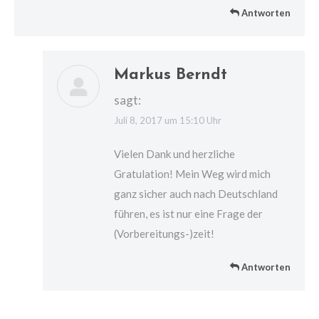
Antworten
Markus Berndt
sagt:
Juli 8, 2017 um 15:10 Uhr
Vielen Dank und herzliche
Gratulation! Mein Weg wird mich
ganz sicher auch nach Deutschland
führen, es ist nur eine Frage der
(Vorbereitungs-)zeit!
Antworten