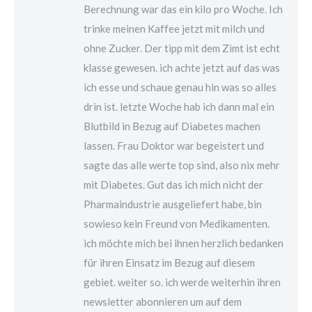
Berechnung war das ein kilo pro Woche. Ich
trinke meinen Kaffee jetzt mit milch und
ohne Zucker. Der tipp mit dem Zimt ist echt
klasse gewesen. ich achte jetzt auf das was
ich esse und schaue genau hin was so alles
drin ist. letzte Woche hab ich dann mal ein
Blutbild in Bezug auf Diabetes machen
lassen. Frau Doktor war begeistert und
sagte das alle werte top sind, also nix mehr
mit Diabetes. Gut das ich mich nicht der
Pharmaindustrie ausgeliefert habe, bin
sowieso kein Freund von Medikamenten.
ich möchte mich bei ihnen herzlich bedanken
für ihren Einsatz im Bezug auf diesem
gebiet. weiter so. ich werde weiterhin ihren
newsletter abonnieren um auf dem