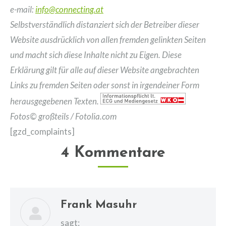
e-mail:
info@connecting.at
Selbstverständlich distanziert sich der Betreiber dieser
Website ausdrücklich von allen fremden gelinkten Seiten
und macht sich diese Inhalte nicht zu Eigen. Diese
Erklärung gilt für alle auf dieser Website angebrachten
Links zu fremden Seiten oder sonst in irgendeiner Form
herausgegebenen Texten.
Fotos© großteils / Fotolia.com
[gzd_complaints]
4 Kommentare
Frank Masuhr
sagt: