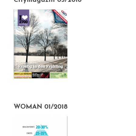
Citymagazin 03/2018
WOMAN 01/2018