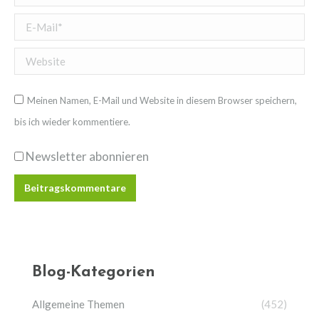
E-Mail *
Website
Meinen Namen, E-Mail und Website in diesem Browser speichern,
bis ich wieder kommentiere.
Newsletter abonnieren
Beitragskommentare
Blog-Kategorien
Allgemeine Themen
(452)