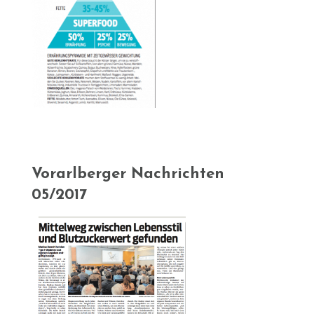
Vorarlberger Nachrichten
05/2017