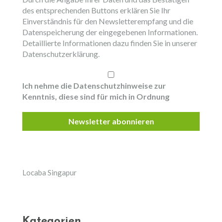
Adresse
des entsprechenden Buttons erklären Sie Ihr
*
Einverständnis für den Newsletterempfang und die
Datenspeicherung der eingegebenen Informationen.
Detaillierte Informationen dazu finden Sie in unserer
Datenschutzerklärung.
Ich nehme die Datenschutzhinweise zur
Kenntnis, diese sind für mich in Ordnung
Locaba Singapur
Kategorien