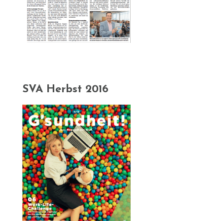
SVA Herbst 2016