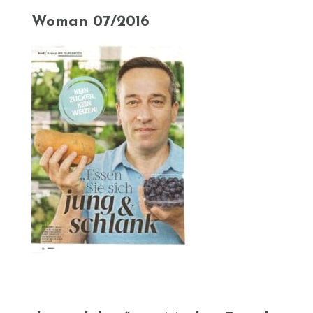
Woman 07/2016