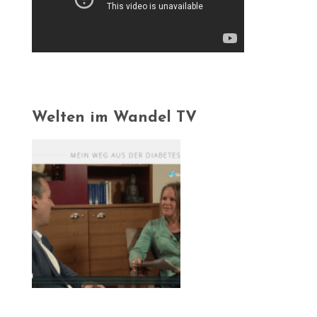
Welten im Wandel TV