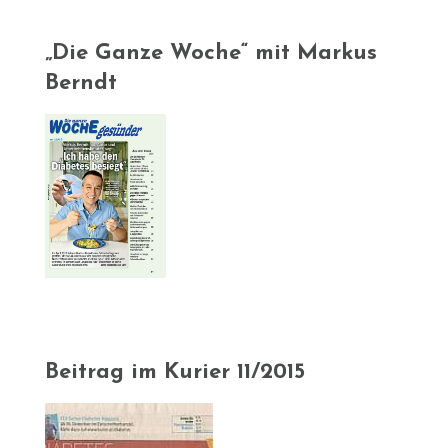
„Die Ganze Woche“ mit Markus
Berndt
Beitrag im Kurier 11/2015