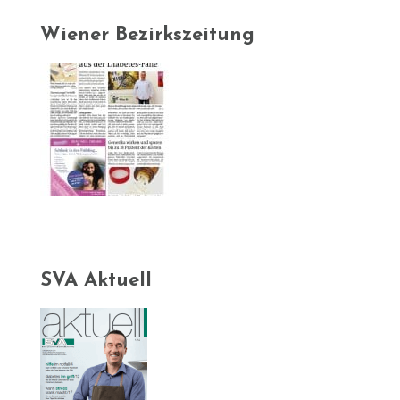
Wiener Bezirkszeitung
SVA Aktuell