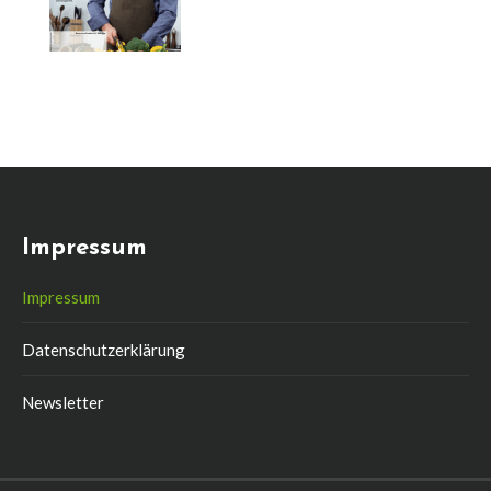
Impressum
Impressum
Datenschutzerklärung
Newsletter