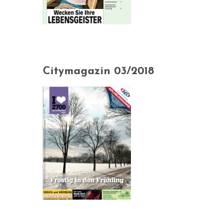
Citymagazin 03/2018