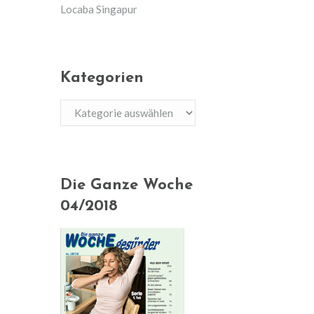
Locaba Singapur
Kategorien
Kategorien
Die Ganze Woche
04/2018