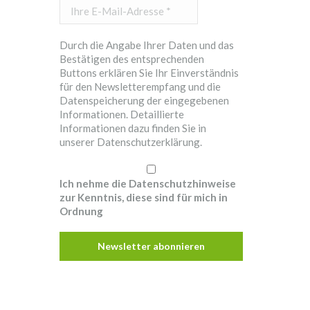
Ihre
E-
Mail-
Durch die Angabe Ihrer Daten und das
Adresse
Bestätigen des entsprechenden
*
Buttons erklären Sie Ihr Einverständnis
für den Newsletterempfang und die
Datenspeicherung der eingegebenen
Informationen. Detaillierte
Informationen dazu finden Sie in
unserer
Datenschutzerklärung.
Ich nehme die Datenschutzhinweise
zur Kenntnis, diese sind für mich in
Ordnung