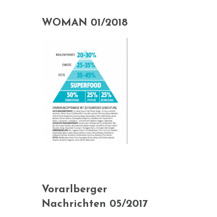
WOMAN 01/2018
Vorarlberger
Nachrichten 05/2017