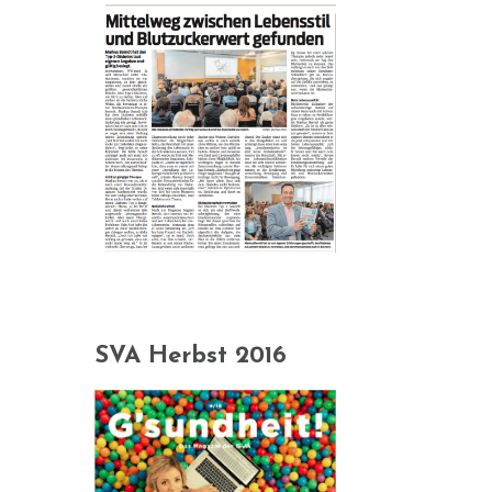
SVA Herbst 2016