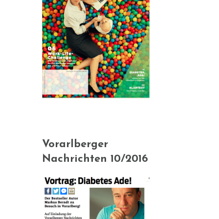
Vorarlberger
Nachrichten 10/2016