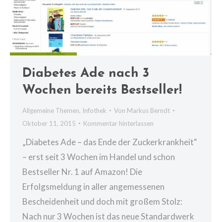
Diabetes Ade nach 3
Wochen bereits Bestseller!
Allgemeine Themen
,
Infothek
Von
Markus Berndt
Oktober 11, 2015
Kommentar hinterlassen
„Diabetes Ade – das Ende der Zuckerkrankheit“
– erst seit 3 Wochen im Handel und schon
Bestseller Nr. 1 auf Amazon! Die
Erfolgsmeldung in aller angemessenen
Bescheidenheit und doch mit großem Stolz:
Nach nur 3 Wochen ist das neue Standardwerk