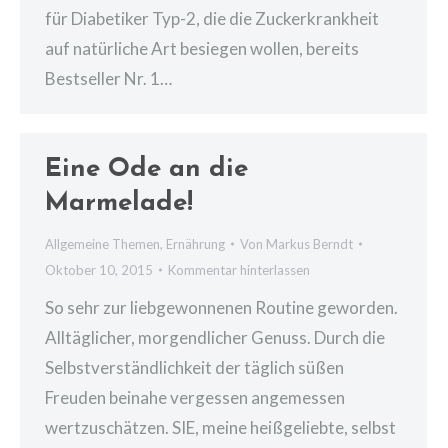
für Diabetiker Typ-2, die die Zuckerkrankheit
auf natürliche Art besiegen wollen, bereits
Bestseller Nr. 1…
Eine Ode an die
Marmelade!
Allgemeine Themen
,
Ernährung
Von
Markus Berndt
Oktober 10, 2015
Kommentar hinterlassen
So sehr zur liebgewonnenen Routine geworden.
Alltäglicher, morgendlicher Genuss. Durch die
Selbstverständlichkeit der täglich süßen
Freuden beinahe vergessen angemessen
wertzuschätzen. SIE, meine heißgeliebte, selbst