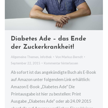
Diabetes Ade – das Ende
der Zuckerkrankheit!
Allgemeine Themen
,
Infothek
Von
Markus Berndt
September 22, 2015
Kommentar hinterlassen
Ab sofort ist das angekündigte Buch als E-Book
auf Amazon unter folgendem Link erhältlich:
Amazon E-Book „Diabetes Ade“ Die
Printausgabe ist hier zu bestellen: Print
Ausgabe „Diabetes Ade“ oder ab 24.09.2015