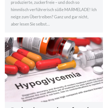
produzierte, zuckerfreie – und doch so
himmlisch verführerisch süße MARMELADE! Ich
neige zum Übertreiben? Ganz und gar nicht,
aber lesen Sie selbst…