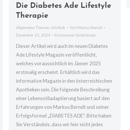
Die Diabetes Ade Lifestyle
Therapie
Allgemeine Themen
,
Infothek
Von
Markus Berndt
Dezember 25, 2024
Kommentar hinterlassen
Dieser Artikel wird auch im neuen Diabetes
Ade Lifestyle Magazin veröffentlicht,
welches voraussichtlich im Jänner 2025
erstmalig erscheint. Erhältlich wird das
informative Magazin in den österreichischen
Apotheken sein. Die folgende Beschreibung
einer Lebensstiladaptierung basiert auf den
Erfahrungen von Markus Berndt und seiner
Erfolgsformel „DIABETES ADE“. Bitte haben
Sie Verständnis, dass wir hier nicht jedes