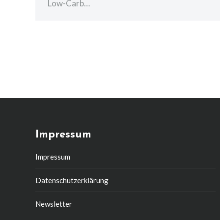
Low-Carb…
Impressum
Impressum
Datenschutzerklärung
Newsletter