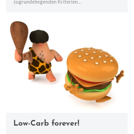
zugrundeliegenden Kriterien…
Low-Carb forever!