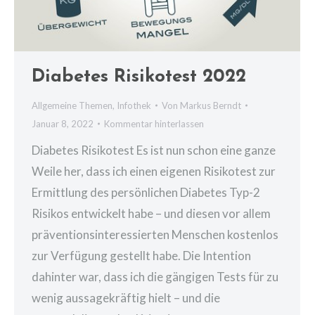
Diabetes Risikotest 2022
Allgemeine Themen
,
Infothek
Von
Markus Berndt
Januar 8, 2022
Kommentar hinterlassen
Diabetes Risikotest Es ist nun schon eine ganze
Weile her, dass ich einen eigenen Risikotest zur
Ermittlung des persönlichen Diabetes Typ-2
Risikos entwickelt habe – und diesen vor allem
präventionsinteressierten Menschen kostenlos
zur Verfügung gestellt habe. Die Intention
dahinter war, dass ich die gängigen Tests für zu
wenig aussagekräftig hielt – und die