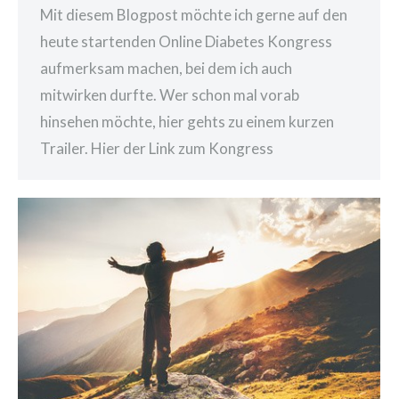
Mit diesem Blogpost möchte ich gerne auf den
heute startenden Online Diabetes Kongress
aufmerksam machen, bei dem ich auch
mitwirken durfte. Wer schon mal vorab
hinsehen möchte, hier gehts zu einem kurzen
Trailer. Hier der Link zum Kongress