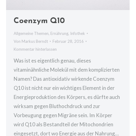
Coenzym Q10
Allgemeine Themen
,
Ernährung
,
Infothek
Von
Markus Berndt
Februar 28, 2016
Kommentar hinterlassen
Was ist es eigentlich genau, dieses
vitaminähnliche Molekül mit dem komplizierten
Namen? Das antioxidativ wirkende Coenzym
Q10 ist nicht nur ein wichtiges Element in der
Energieproduktion des Körpers, es dürfte auch
wirksam gegen Bluthochdruck und zur
Vorbeugung gegen Migräne sein. Im Körper
wird Q10 als Bestandteil der Mitochondrien
eingesetzt, dort wo Energie aus der Nahrung…