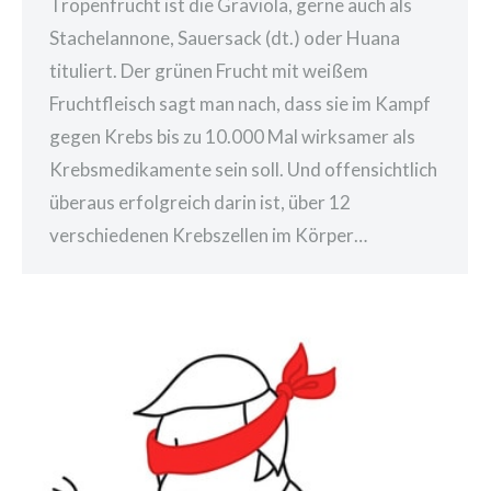
Tropenfrucht ist die Graviola, gerne auch als
Stachelannone, Sauersack (dt.) oder Huana
tituliert. Der grünen Frucht mit weißem
Fruchtfleisch sagt man nach, dass sie im Kampf
gegen Krebs bis zu 10.000 Mal wirksamer als
Krebsmedikamente sein soll. Und offensichtlich
überaus erfolgreich darin ist, über 12
verschiedenen Krebszellen im Körper…