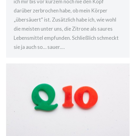
ich mir bis vor kurzem noch nie den Kopf
darüber zerbrochen habe, ob mein Körper
„übersäuert“ ist. Zusätzlich habe ich, wie wohl
die meisten unter uns, die Zitrone als saures
Lebensmittel empfunden. Schließlich schmeckt
sie ja auch so… sauer.…