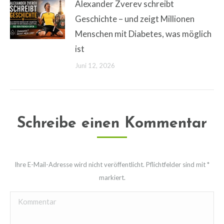
Alexander Zverev schreibt
Geschichte – und zeigt Millionen
Menschen mit Diabetes, was möglich
ist
Juni 12, 2026
Schreibe einen Kommentar
Ihre E-Mail-Adresse wird nicht veröffentlicht. Pflichtfelder sind mit
*
markiert.
Kommentar