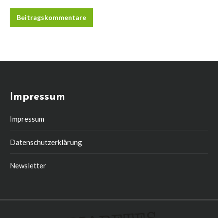
Beitragskommentare
Impressum
Impressum
Datenschutzerklärung
Newsletter