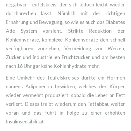
negativer Teufelskreis, der sich jedoch leicht wieder
durchbrechen lässt. Nämlich mit der richtigen
Ernährung und Bewegung, so wie es auch das Diabetes
Ade System vorsieht. Strikte Reduktion der
Kohlenhydrate, komplexe Kohlenhydrate den schnell
verfügbaren vorziehen, Vermeidung von Weizen,
Zucker und industriellen Fruchtzucker und am besten
nach 16 Uhr gar keine Kohlenhydrate mehr.
Eine Umkehr des Teufelskreises dürfte ein Hormon
namens Adiponectin bewirken, welches der Körper
wieder vermehrt produziert, sobald die Leber an Fett
verliert. Dieses treibt wiederum den Fettabbau weiter
voran und das führt in Folge zu einer erhöhten
Insulinsensibilität.