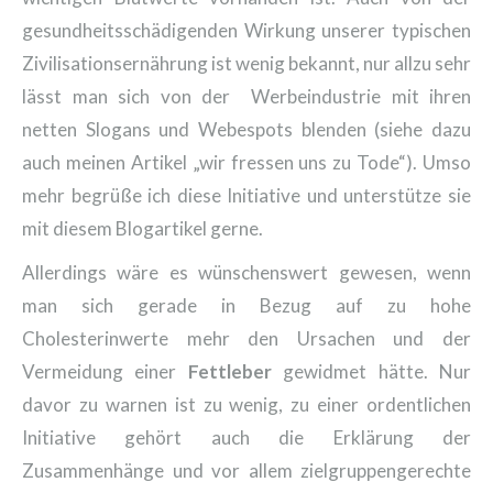
gesundheitsschädigenden Wirkung unserer typischen
Zivilisationsernährung ist wenig bekannt, nur allzu sehr
lässt man sich von der Werbeindustrie mit ihren
netten Slogans und Webespots blenden (siehe dazu
auch meinen Artikel „wir fressen uns zu Tode“). Umso
mehr begrüße ich diese Initiative und unterstütze sie
mit diesem Blogartikel gerne.
Allerdings wäre es wünschenswert gewesen, wenn
man sich gerade in Bezug auf zu hohe
Cholesterinwerte mehr den Ursachen und der
Vermeidung einer
Fettleber
gewidmet hätte. Nur
davor zu warnen ist zu wenig, zu einer ordentlichen
Initiative gehört auch die Erklärung der
Zusammenhänge und vor allem zielgruppengerechte