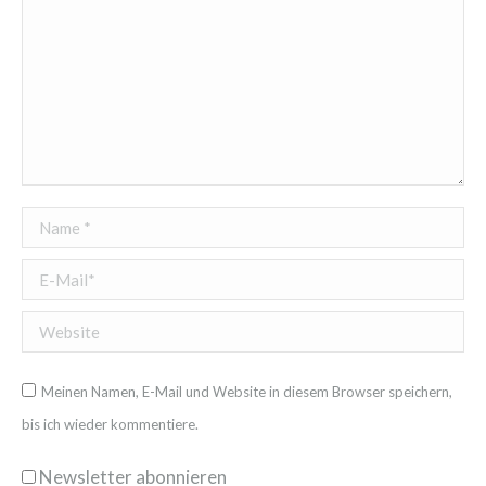
Name *
E-Mail *
Website
Meinen Namen, E-Mail und Website in diesem Browser speichern,
bis ich wieder kommentiere.
Newsletter abonnieren