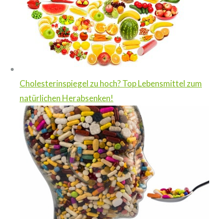
Cholesterinspiegel zu hoch? Top Lebensmittel zum
natürlichen Herabsenken!