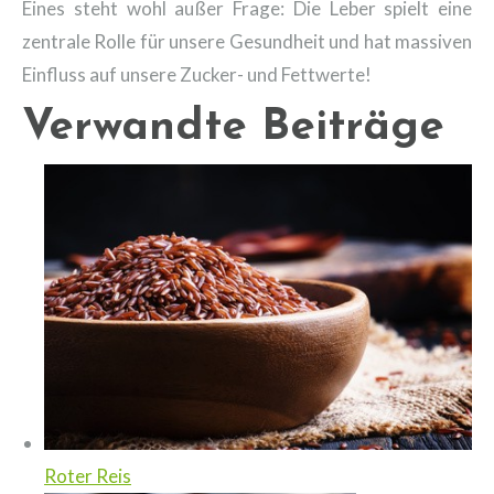
Eines steht wohl außer Frage: Die Leber spielt eine
zentrale Rolle für unsere Gesundheit und hat massiven
Einfluss auf unsere Zucker- und Fettwerte!
Verwandte Beiträge
Roter Reis