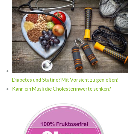
Diabetes und Statine? Mit Vorsicht zu genießen!
Kann ein Müsli die Cholesterinwerte senken?