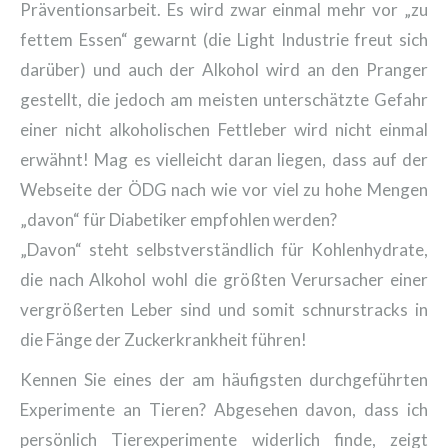
Präventionsarbeit. Es wird zwar einmal mehr vor „zu
fettem Essen“ gewarnt (die Light Industrie freut sich
darüber) und auch der Alkohol wird an den Pranger
gestellt, die jedoch am meisten unterschätzte Gefahr
einer nicht alkoholischen Fettleber wird nicht einmal
erwähnt! Mag es vielleicht daran liegen, dass auf der
Webseite der ÖDG nach wie vor viel zu hohe Mengen
„davon“ für Diabetiker empfohlen werden?
„Davon“ steht selbstverständlich für Kohlenhydrate,
die nach Alkohol wohl die größten Verursacher einer
vergrößerten Leber sind und somit schnurstracks in
die Fänge der Zuckerkrankheit führen!
Kennen Sie eines der am häufigsten durchgeführten
Experimente an Tieren? Abgesehen davon, dass ich
persönlich Tierexperimente widerlich finde, zeigt