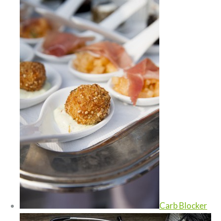
Carb Blocker