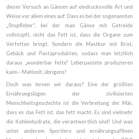
dieser Versuch an Gänsen auf eindrucksvolle Art und
Weise vor allem eines auf: Dass es bei der sogenannten
„Stopfleber“, bei der man Gänse mit Getreide
vollstopft, nicht das Fett ist, dass die Organe zum
Verfetten bringt. Sondern die Mastkur mit Brot,
Gebäck und Pastaprodukten, sodass man letztlich
daraus „wunderbar fette“ Leberpastete produzieren
kann – Mahlzeit, übrigens!
Doch was lernen wir daraus? Eine der größten
Ernährungslügen der zivilisierten
Menschheitsgeschichte ist die Verbreitung der Mär,
dass es das Fett ist, das fett macht. Es sind vielmehr
die Kohlenhydrate, die verantwortlich sind! Und was
unter anderem Sportlern und ernährungsaffinen