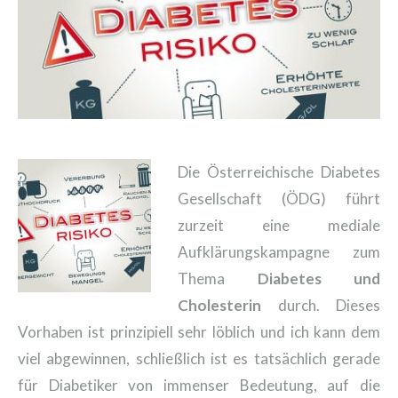
Die Österreichische Diabetes
Gesellschaft (ÖDG) führt
zurzeit eine mediale
Aufklärungskampagne zum
Thema
Diabetes und
Cholesterin
durch. Dieses
Vorhaben ist prinzipiell sehr löblich und ich kann dem
viel abgewinnen, schließlich ist es tatsächlich gerade
für Diabetiker von immenser Bedeutung, auf die