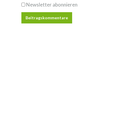
Newsletter abonnieren
Beitragskommentare