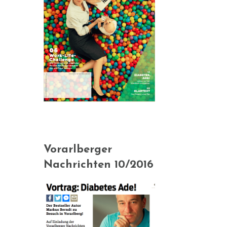
Vorarlberger
Nachrichten 10/2016