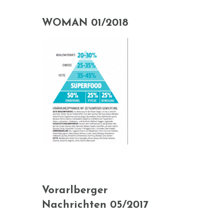
WOMAN 01/2018
Vorarlberger
Nachrichten 05/2017