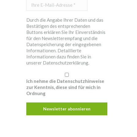
Ihre
E-
Mail-
Durch die Angabe Ihrer Daten und das
Adresse
Bestätigen des entsprechenden
*
Buttons erklären Sie Ihr Einverständnis
für den Newsletterempfang und die
Datenspeicherung der eingegebenen
Informationen. Detaillierte
Informationen dazu finden Sie in
unserer
Datenschutzerklärung.
Ich nehme die Datenschutzhinweise
zur Kenntnis, diese sind für mich in
Ordnung