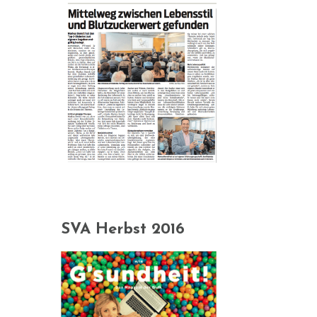
SVA Herbst 2016