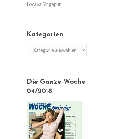
Locaba Singapur
Kategorien
Kategorien
Die Ganze Woche
04/2018