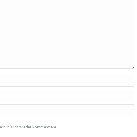
rn, bis ich wieder kommentiere.