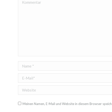
Kommentar
Name *
E-Mail *
Website
Meinen Namen, E-Mail und Website in diesem Browser speiche