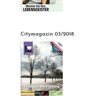
Citymagazin 03/2018