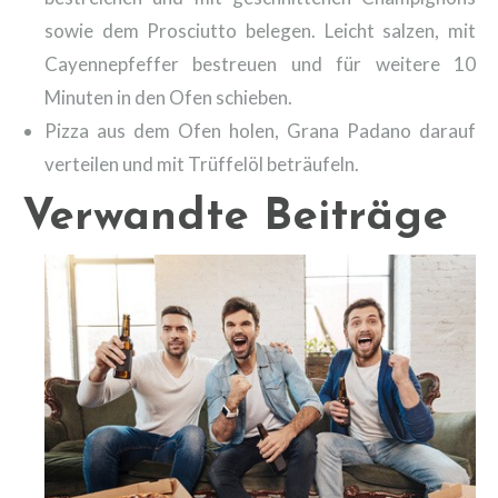
sowie dem Prosciutto belegen. Leicht salzen, mit
Cayennepfeffer bestreuen und für weitere 10
Minuten in den Ofen schieben.
Pizza aus dem Ofen holen, Grana Padano darauf
verteilen und mit Trüffelöl beträufeln.
Verwandte Beiträge