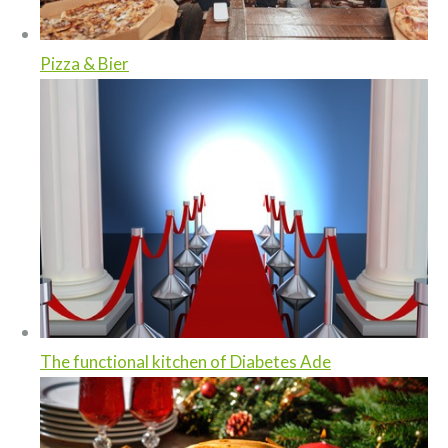
Pizza & Bier
The functional kitchen of Diabetes Ade