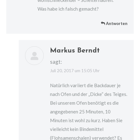
Was habe ich falsch gemacht?
Antworten
Markus Berndt
sagt:
Juli 20, 2017 um 15:05 Uhr
Natürlich variiert die Backdauer je
nach Ofen und der „Dicke“ des Teiges.
Bei unserem Ofen benötigt es die
angegebenen 25 Minuten, 10
Minuten ist wohl zu kurz. Haben Sie
vielleicht kein Bindemittel
(Flohsamenschalen) verwendet? Es