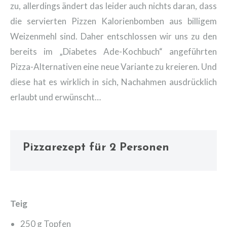
zu, allerdings ändert das leider auch nichts daran, dass
die servierten Pizzen Kalorienbomben aus billigem
Weizenmehl sind. Daher entschlossen wir uns zu den
bereits im „Diabetes Ade-Kochbuch“ angeführten
Pizza-Alternativen eine neue Variante zu kreieren. Und
diese hat es wirklich in sich, Nachahmen ausdrücklich
erlaubt und erwünscht…
Pizzarezept für 2 Personen
Teig
250 g Topfen