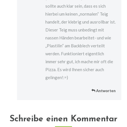
sollte auch klar sein, dass es sich
hierbei um keinen „normalen“ Teig
handelt, der klebrig und ausrollbar ist.
Dieser Teig muss unbedingt mit
nassen Händen bearbeitet- und wie
„Plastilin“ am Backblech verteilt
werden. Funktioniert eigentlich
immer sehr gut, ich mache mir oft die
Pizza. Es wird Ihnen sicher auch
gelingen!:=)
Antworten
Schreibe einen Kommentar