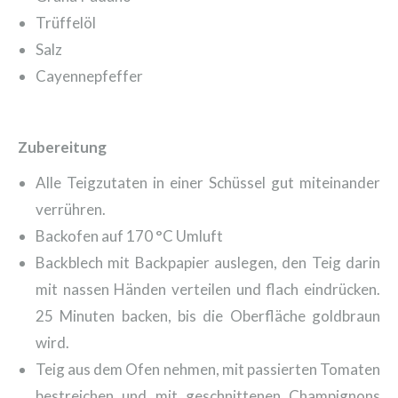
Trüffelöl
Salz
Cayennepfeffer
Zubereitung
Alle Teigzutaten in einer Schüssel gut miteinander
verrühren.
Backofen auf 170 °C Umluft
Backblech mit Backpapier auslegen, den Teig darin
mit nassen Händen verteilen und flach eindrücken.
25 Minuten backen, bis die Oberfläche goldbraun
wird.
Teig aus dem Ofen nehmen, mit passierten Tomaten
bestreichen und mit geschnittenen Champignons