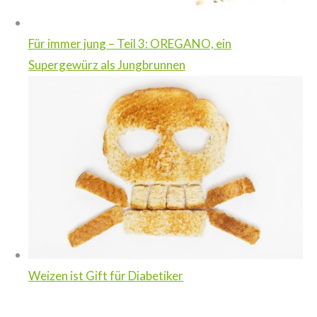
Für immer jung – Teil 3: OREGANO, ein
Supergewürz als Jungbrunnen
Weizen ist Gift für Diabetiker