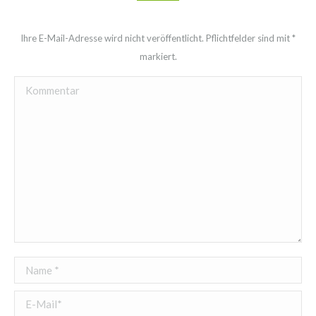
Ihre E-Mail-Adresse wird nicht veröffentlicht. Pflichtfelder sind mit
*
markiert.
Kommentar
Name *
E-Mail *