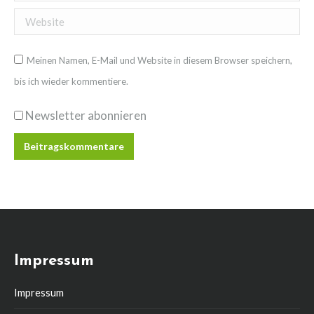
Website
Meinen Namen, E-Mail und Website in diesem Browser speichern,
bis ich wieder kommentiere.
Newsletter abonnieren
Beitragskommentare
Impressum
Impressum