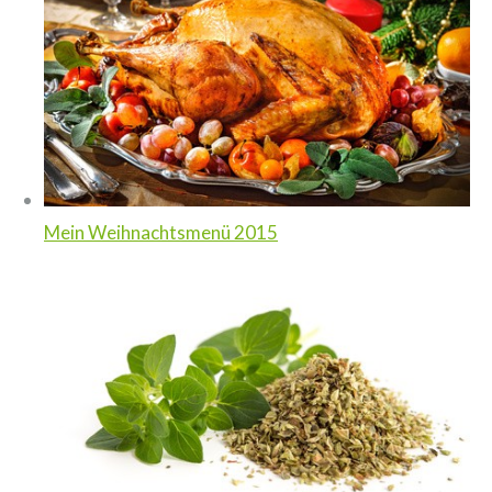
Mein Weihnachtsmenü 2015