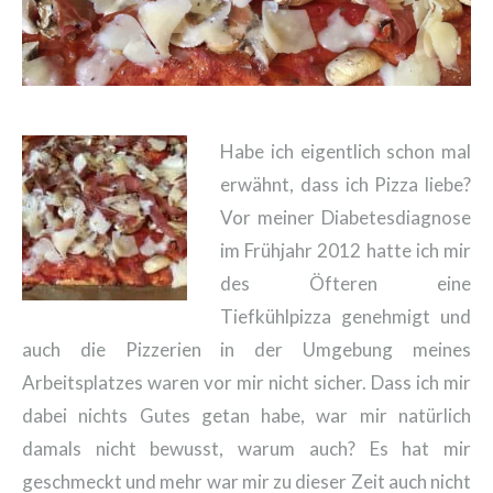
Habe ich eigentlich schon mal
erwähnt, dass ich Pizza liebe?
Vor meiner Diabetesdiagnose
im Frühjahr 2012 hatte ich mir
des Öfteren eine
Tiefkühlpizza genehmigt und
auch die Pizzerien in der Umgebung meines
Arbeitsplatzes waren vor mir nicht sicher. Dass ich mir
dabei nichts Gutes getan habe, war mir natürlich
damals nicht bewusst, warum auch? Es hat mir
geschmeckt und mehr war mir zu dieser Zeit auch nicht