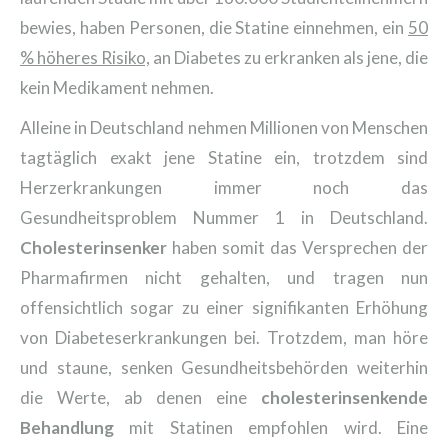
bewies, haben Personen, die Statine einnehmen, ein
50
% höheres Risiko,
an Diabetes zu erkranken als jene, die
kein Medikament nehmen.
Alleine in Deutschland nehmen Millionen von Menschen
tagtäglich exakt jene Statine ein, trotzdem sind
Herzerkrankungen immer noch das
Gesundheitsproblem Nummer 1 in Deutschland.
Cholesterinsenker
haben somit das Versprechen der
Pharmafirmen nicht gehalten, und tragen nun
offensichtlich sogar zu einer signifikanten Erhöhung
von Diabeteserkrankungen bei. Trotzdem, man höre
und staune, senken Gesundheitsbehörden weiterhin
die Werte, ab denen eine
cholesterinsenkende
Behandlung
mit Statinen empfohlen wird. Eine