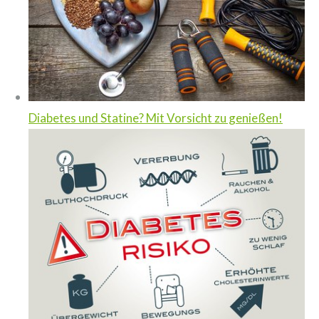
Diabetes und Statine? Mit Vorsicht zu genießen!