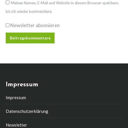
Meinen Namen, E-Mail und Website in diesem Browser speichern,
bis ich wieder kommentiere.
Newsletter abonnieren
Beitragskommentare
Impressum
Impressum
Datenschutzerklärung
Newsletter