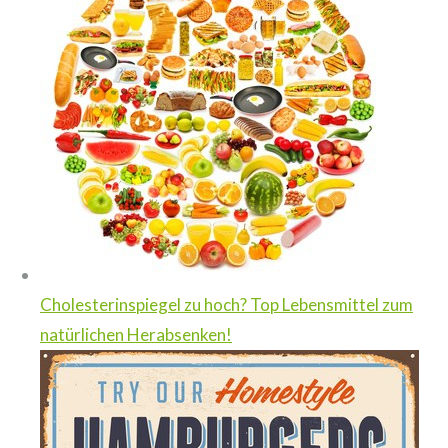
Cholesterinspiegel zu hoch? Top Lebensmittel zum
natürlichen Herabsenken!