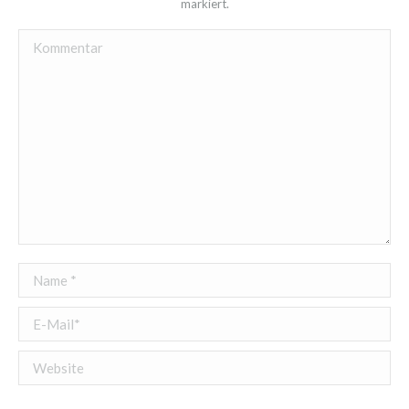
markiert.
Kommentar
Name *
E-Mail *
Website