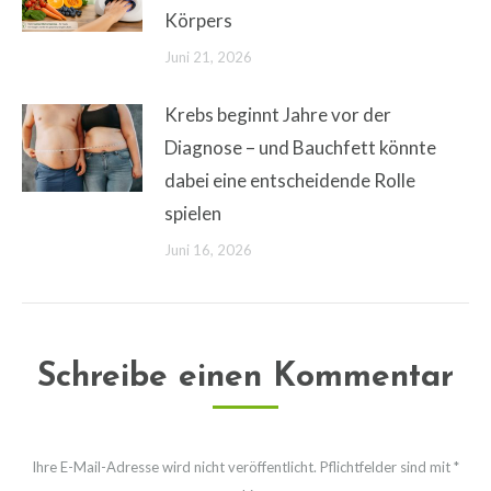
Körpers
Juni 21, 2026
Krebs beginnt Jahre vor der
Diagnose – und Bauchfett könnte
dabei eine entscheidende Rolle
spielen
Juni 16, 2026
Schreibe einen Kommentar
Ihre E-Mail-Adresse wird nicht veröffentlicht. Pflichtfelder sind mit
*