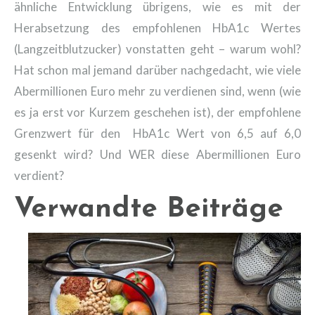
ähnliche Entwicklung übrigens, wie es mit der
Herabsetzung des empfohlenen HbA1c Wertes
(Langzeitblutzucker) vonstatten geht – warum wohl?
Hat schon mal jemand darüber nachgedacht, wie viele
Abermillionen Euro mehr zu verdienen sind, wenn (wie
es ja erst vor Kurzem geschehen ist), der empfohlene
Grenzwert für den HbA1c Wert von 6,5 auf 6,0
gesenkt wird? Und WER diese Abermillionen Euro
verdient?
Verwandte Beiträge