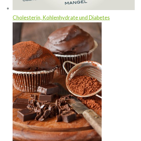
Cholesterin, Kohlenhydrate und Diabetes