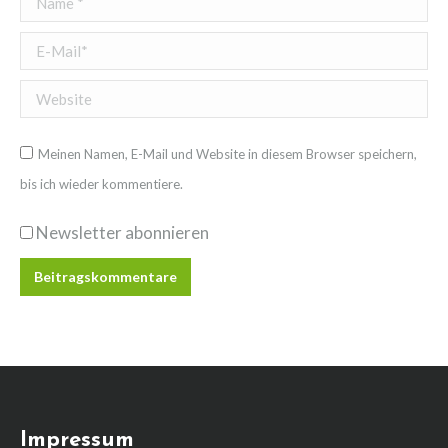
E-Mail *
Website
Meinen Namen, E-Mail und Website in diesem Browser speichern,
bis ich wieder kommentiere.
Newsletter abonnieren
Beitragskommentare
Impressum