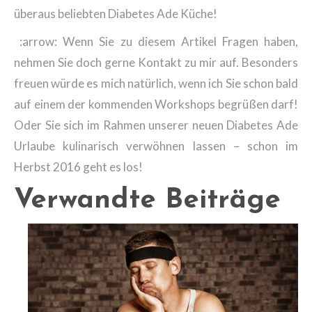
überaus beliebten Diabetes Ade Küche!
:arrow: Wenn Sie zu diesem Artikel Fragen haben,
nehmen Sie doch gerne Kontakt zu mir auf. Besonders
freuen würde es mich natürlich, wenn ich Sie schon bald
auf einem der kommenden Workshops begrüßen darf!
Oder Sie sich im Rahmen unserer neuen Diabetes Ade
Urlaube kulinarisch verwöhnen lassen – schon im
Herbst 2016 geht es los!
Verwandte Beiträge