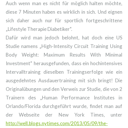
Auch wenn man es nicht für möglich halten möchte,
diese 7 Minuten haben es wirklich in sich. Und eignen
sich daher auch nur für sportlich fortgeschrittene
„Lifestyle Therapie Diabetiker“.
Dafür wird man jedoch belohnt, hat doch eine US
Studie namens „High-Intensity Circuit Training Using
Body Weight: Maximum Results With Minimal
Investment“ herausgefunden, dass ein hochintensives
Intervalltraining dieselben Trainingserfolge wie ein
ausgedehntes Ausdauertraining mit sich bringt! Die
Originalübungen und den Verweis zur Studie, die von 2
Trainern des „Human Performance Institutes in
Orlando/Florida durchgeführt wurde, findet man auf
der Webseite der New York Times, unter
http://well.blogs.nytimes.com/2013/05/09/the-