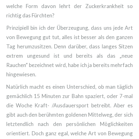
welche Form davon lehrt der Zuckerkrankheit so
richtig das Fürchten?
Prinzipiell bin ich der Überzeugung, dass uns jede Art
von Bewegung gut tut, alles ist besser als den ganzen
Tag herumzusitzen. Denn darüber, dass langes Sitzen
extrem ungesund ist und bereits als das „neue
Rauchen“ bezeichnet wird, habe ich ja bereits mehrfach
hingewiesen.
Natürlich macht es einen Unterschied, ob man täglich
gemächlich 15 Minuten zur Bahn spaziert, oder 7-mal
die Woche Kraft- /Ausdauersport betreibt. Aber es
gibt auch den berühmten goldenen Mittelweg, der sich
letztendlich nach den persönlichen Möglichkeiten
orientiert. Doch ganz egal, welche Art von Bewegung