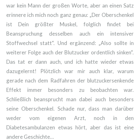
war kein Mann der großen Worte, aber an einen Satz
erinnere ich mich noch ganz genau: „Der Oberschenkel
ist Dein größter Muskel, folglich findet bei
Beanspruchung desselben auch ein intensiver
Stoffwechsel statt“. Und ergänzend: „Also sollte in
weiterer Folge auch der Blutzucker ordentlich sinken“.
Das tat er dann auch, und ich hatte wieder etwas
dazugelernt! Plötzlich war mir auch klar, warum
gerade nach dem Radfahren der blutzuckersenkende
Effekt immer besonders zu beobachten war.
Schließlich beansprucht man dabei auch besonders
seine Oberschenkel. Schade nur, dass man darüber
weder vom eigenen Arzt, noch in den
Diabetesambulanzen etwas hört, aber das ist eine
andere Geschichte…