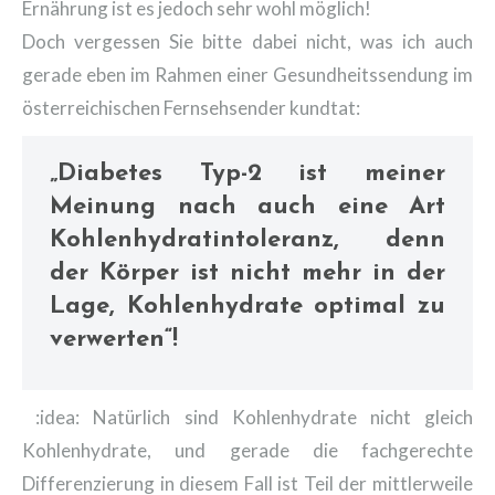
Ernährung ist es jedoch sehr wohl möglich!
Doch vergessen Sie bitte dabei nicht, was ich auch
gerade eben im Rahmen einer Gesundheitssendung im
österreichischen Fernsehsender kundtat:
„Diabetes Typ-2 ist meiner
Meinung nach auch eine Art
Kohlenhydratintoleranz, denn
der Körper ist nicht mehr in der
Lage, Kohlenhydrate optimal zu
verwerten“!
:idea: Natürlich sind Kohlenhydrate nicht gleich
Kohlenhydrate, und gerade die fachgerechte
Differenzierung in diesem Fall ist Teil der mittlerweile