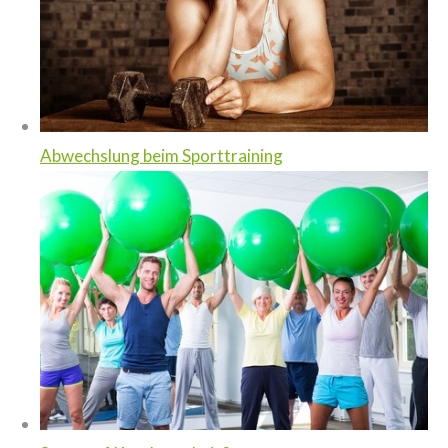
Abwechslung beim Sporttraining