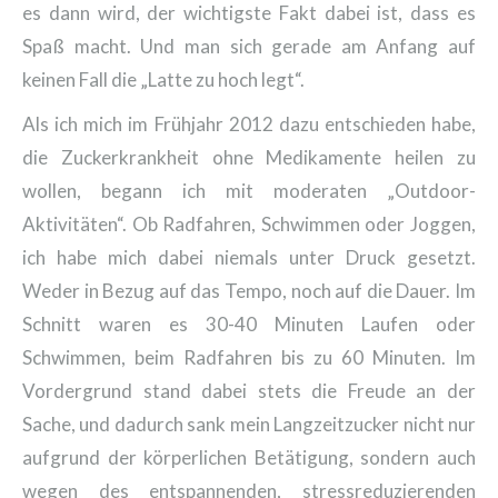
es dann wird, der wichtigste Fakt dabei ist, dass es
Spaß macht. Und man sich gerade am Anfang auf
keinen Fall die „Latte zu hoch legt“.
Als ich mich im Frühjahr 2012 dazu entschieden habe,
die Zuckerkrankheit ohne Medikamente heilen zu
wollen, begann ich mit moderaten „Outdoor-
Aktivitäten“. Ob Radfahren, Schwimmen oder Joggen,
ich habe mich dabei niemals unter Druck gesetzt.
Weder in Bezug auf das Tempo, noch auf die Dauer. Im
Schnitt waren es 30-40 Minuten Laufen oder
Schwimmen, beim Radfahren bis zu 60 Minuten. Im
Vordergrund stand dabei stets die Freude an der
Sache, und dadurch sank mein Langzeitzucker nicht nur
aufgrund der körperlichen Betätigung, sondern auch
wegen des entspannenden, stressreduzierenden