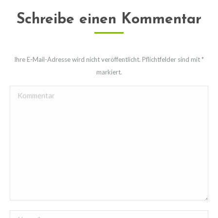
Schreibe einen Kommentar
Ihre E-Mail-Adresse wird nicht veröffentlicht. Pflichtfelder sind mit
*
markiert.
Kommentar
Name *