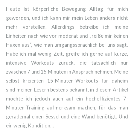
Heute ist körperliche Bewegung Alltag für mich
geworden, und ich kann mir mein Leben anders nicht
mehr vorstellen. Allerdings betreibe ich meine
Einheiten nach wie vor moderat und „reiße mir keinen
Haxen aus“, wie man umgangssprachlich bei uns sagt.
Habe ich mal wenig Zeit, greife ich gerne auf kurze,
intensive Workouts zurück, die tatsächlich nur
zwischen 7 und 15 Minuten in Anspruch nehmen. Meine
selbst kreierten 15-Minuten-Workouts für daheim
sind meinen Lesern bestens bekannt, in diesem Artikel
möchte ich jedoch auch auf ein hocheffizientes 7-
Minuten-Training aufmerksam machen, für das man
gerademal einen Sessel und eine Wand benötigt. Und
ein wenig Kondition…