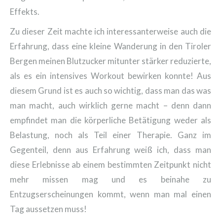
Effekts.
Zu dieser Zeit machte ich interessanterweise auch die
Erfahrung, dass eine kleine Wanderung in den Tiroler
Bergen meinen Blutzucker mitunter stärker reduzierte,
als es ein intensives Workout bewirken konnte! Aus
diesem Grund ist es auch so wichtig, dass man das was
man macht, auch wirklich gerne macht – denn dann
empfindet man die körperliche Betätigung weder als
Belastung, noch als Teil einer Therapie. Ganz im
Gegenteil, denn aus Erfahrung weiß ich, dass man
diese Erlebnisse ab einem bestimmten Zeitpunkt nicht
mehr missen mag und es beinahe zu
Entzugserscheinungen kommt, wenn man mal einen
Tag aussetzen muss!