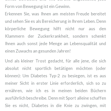
Form von Bewegung ist ein Gewinn.
Erkennen Sie, was Ihnen am meisten Freude bereitet
und sehen Sie es als Bereicherung in Ihrem Leben. Denn
körperliche Bewegung hilft nicht nur aus den
Klammern der Zuckerkrankheit, sondern schenkt
Ihnen auch sonst jede Menge an Lebensqualität und
einen Zuwachs an gesunden Jahren!
Und als kleiner Trost gedacht, für alle jene, die sich
absolut nicht sportlich betätigen möchten (oder
können): Um Diabetes Typ-2 zu besiegen, ist es aus
meiner Sicht in erster Linie erforderlich, sich so zu
ernähren, wie ich es in meinen beiden Büchern
ausführlich beschreibe. Denn mit Sport alleine schaffen
Sie es nicht, Diabetes in die Knie zu zwingen, mit