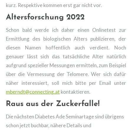
kurz. Respektive kommen erst gar nicht vor.
Altersforschung 2022
Schon bald werde ich daher einen Onlinetest zur
Ermittlung des biologischen Alters publizieren, der
diesen Namen hoffentlich auch verdient. Noch
genauer lässt sich das tatsächliche Alter natürlich
aufgrund spezieller Messungen ermitteln, zum Beispiel
über die Vermessung der Telomere. Wer sich dafür
näher interessiert, soll mich bitte per Email unter
mberndt@connecting.at
kontaktieren.
Raus aus der Zuckerfalle!
Die nächsten Diabetes Ade Seminartage sind übrigens
schon jetzt buchbar, nähere Details und