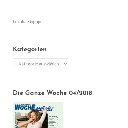
Locaba Singapur
Kategorien
Kategorien
Die Ganze Woche 04/2018