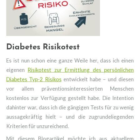
Diabetes Risikotest
Es ist nun schon eine ganze Weile her, dass ich einen
eigenen
Risikotest zur Ermittlung des persönlichen
Diabetes Typ-2 Risikos
entwickelt habe – und diesen
vor allem präventionsinteressierten Menschen
kostenlos zur Verfügung gestellt habe. Die Intention
dahinter war, dass ich die gängigen Tests für zu wenig
aussagekräftig hielt – und die zugrundeliegenden
Kriterien für unzureichend.
Mit diesem Blogartikel möchte ich aus aktuellem