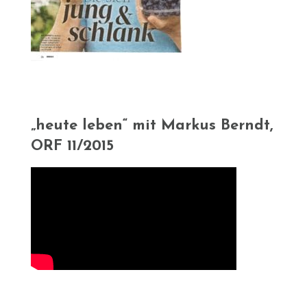
„heute leben“ mit Markus Berndt,
ORF 11/2015