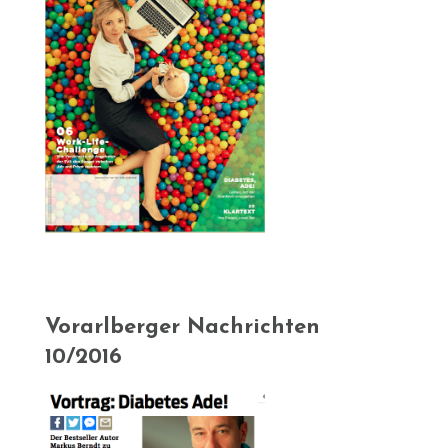
Vorarlberger Nachrichten
10/2016