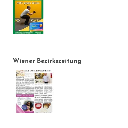
Wiener Bezirkszeitung