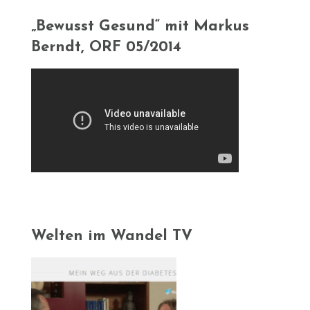
„Bewusst Gesund“ mit Markus
Berndt, ORF 05/2014
Welten im Wandel TV