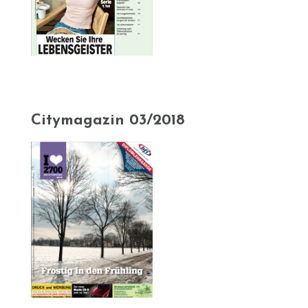
Citymagazin 03/2018