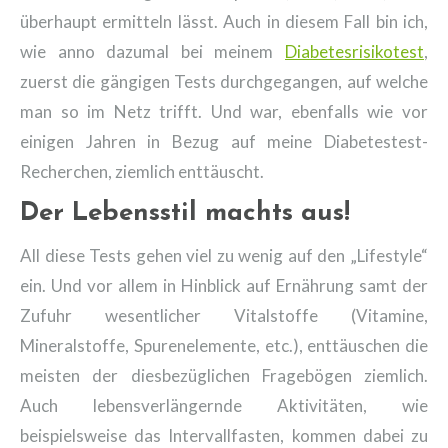
überhaupt ermitteln lässt. Auch in diesem Fall bin ich,
wie anno dazumal bei meinem
Diabetesrisikotest
,
zuerst die gängigen Tests durchgegangen, auf welche
man so im Netz trifft. Und war, ebenfalls wie vor
einigen Jahren in Bezug auf meine Diabetestest-
Recherchen, ziemlich enttäuscht.
Der Lebensstil machts aus!
All diese Tests gehen viel zu wenig auf den „Lifestyle“
ein. Und vor allem in Hinblick auf Ernährung samt der
Zufuhr wesentlicher Vitalstoffe (Vitamine,
Mineralstoffe, Spurenelemente, etc.), enttäuschen die
meisten der diesbezüglichen Fragebögen ziemlich.
Auch lebensverlängernde Aktivitäten, wie
beispielsweise das Intervallfasten, kommen dabei zu