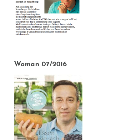
Woman 07/2016