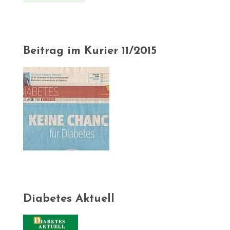
Beitrag im Kurier 11/2015
Diabetes Aktuell