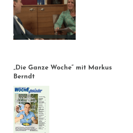
„Die Ganze Woche“ mit Markus
Berndt