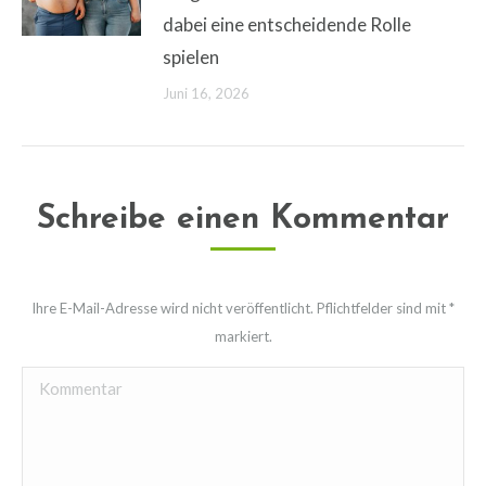
dabei eine entscheidende Rolle
spielen
Juni 16, 2026
Schreibe einen Kommentar
Ihre E-Mail-Adresse wird nicht veröffentlicht. Pflichtfelder sind mit
*
markiert.
Kommentar