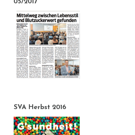
05/2017
SVA Herbst 2016