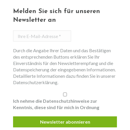
Melden Sie sich für unseren
Newsletter an
Ihre
E-
Mail-
Durch die Angabe Ihrer Daten und das Bestätigen
Adresse
des entsprechenden Buttons erklären Sie Ihr
*
Einverständnis für den Newsletterempfang und die
Datenspeicherung der eingegebenen Informationen.
Detaillierte Informationen dazu finden Sie in unserer
Datenschutzerklärung.
Ich nehme die Datenschutzhinweise zur
Kenntnis, diese sind für mich in Ordnung