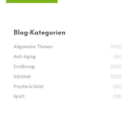
Blog-Kategorien
Allgemeine Themen
(452)
Anti-Aging
(26)
Ernährung
(231)
Infothek
(221)
Psyche & Geist
(10)
Sport
(18)