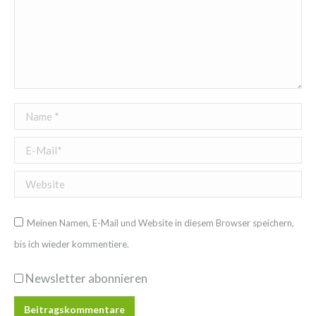
Name *
E-Mail *
Website
Meinen Namen, E-Mail und Website in diesem Browser speichern,
bis ich wieder kommentiere.
Newsletter abonnieren
Beitragskommentare