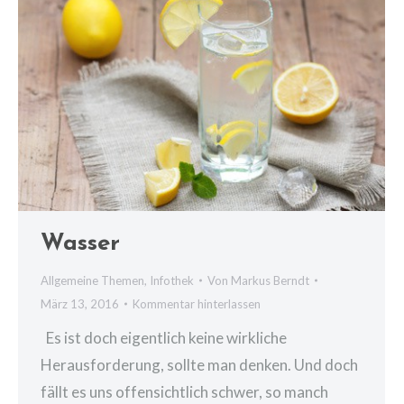
Wasser
Allgemeine Themen
,
Infothek
Von
Markus Berndt
März 13, 2016
Kommentar hinterlassen
Es ist doch eigentlich keine wirkliche
Herausforderung, sollte man denken. Und doch
fällt es uns offensichtlich schwer, so manch