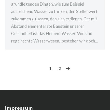
grundlegenden Dingen, wie zum Beispiel
ausreichend Wasser zu trinken, den Stellenwert
zukommen zu lassen, den sie verdienen. Der mit
Abstand elementarste Baustein unserer
Gesundheit ist das Element Wasser. Wir sind
regelrechte Wasserwesen, bestehen wir doch…
1
2
Impressum