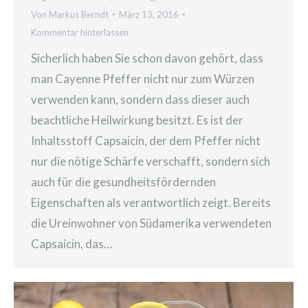
Von
Markus Berndt
März 13, 2016
Kommentar hinterlassen
Sicherlich haben Sie schon davon gehört, dass
man Cayenne Pfeffer nicht nur zum Würzen
verwenden kann, sondern dass dieser auch
beachtliche Heilwirkung besitzt. Es ist der
Inhaltsstoff Capsaicin, der dem Pfeffer nicht
nur die nötige Schärfe verschafft, sondern sich
auch für die gesundheitsfördernden
Eigenschaften als verantwortlich zeigt. Bereits
die Ureinwohner von Südamerika verwendeten
Capsaicin, das…