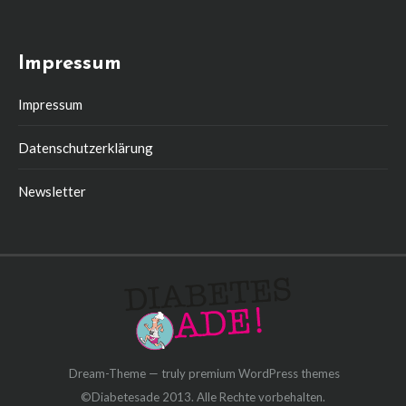
Impressum
Impressum
Datenschutzerklärung
Newsletter
Dream-Theme — truly
premium WordPress themes
©Diabetesade 2013. Alle Rechte vorbehalten.