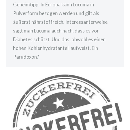
Geheimtipp. In Europa kann Lucuma in
Pulverform bezogen werden und gilt als
äußerst nährstoffreich. Interessanterweise
sagt man Lucuma auch nach, dass es vor
Diabetes schützt. Und das, obwohl es einen
hohen Kohlenhydratanteil aufweist. Ein
Paradoxon?