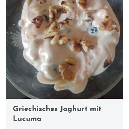
Griechisches Joghurt mit
Lucuma