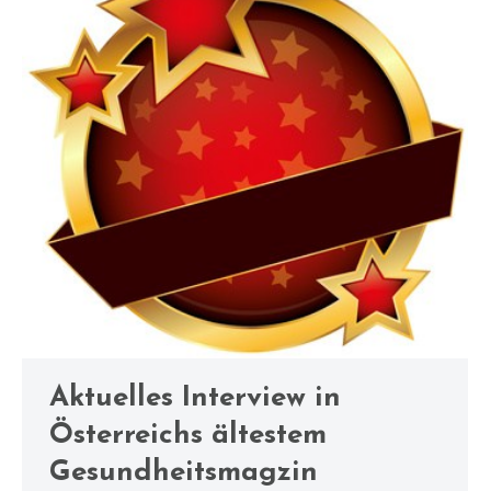
Aktuelles Interview in
Österreichs ältestem
Gesundheitsmagzin