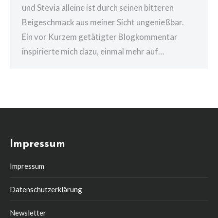
und Stevia alleine ist durch seinen bitteren
Beigeschmack aus meiner Sicht ungenießbar.
Ein vor Kurzem getätigter Blogkommentar
inspirierte mich dazu, einmal mehr auf…
Impressum
Impressum
Datenschutzerklärung
Newsletter