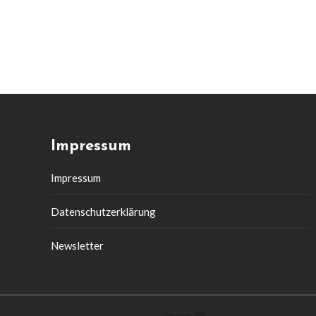
Impressum
Impressum
Datenschutzerklärung
Newsletter