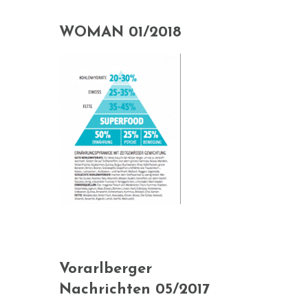
WOMAN 01/2018
Vorarlberger
Nachrichten 05/2017