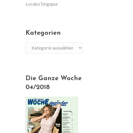
Locaba Singapur
Kategorien
Kategorien
Die Ganze Woche
04/2018