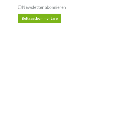
Newsletter abonnieren
Beitragskommentare