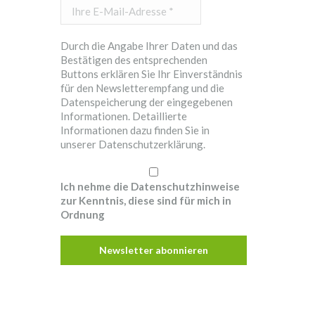
Ihre
E-
Mail-
Durch die Angabe Ihrer Daten und das
Adresse
Bestätigen des entsprechenden
*
Buttons erklären Sie Ihr Einverständnis
für den Newsletterempfang und die
Datenspeicherung der eingegebenen
Informationen. Detaillierte
Informationen dazu finden Sie in
unserer
Datenschutzerklärung.
Ich nehme die Datenschutzhinweise
zur Kenntnis, diese sind für mich in
Ordnung