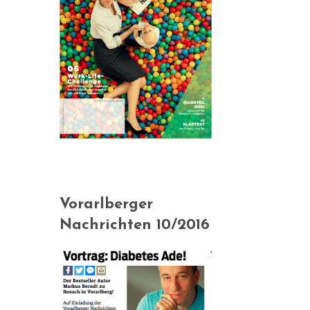
Vorarlberger
Nachrichten 10/2016