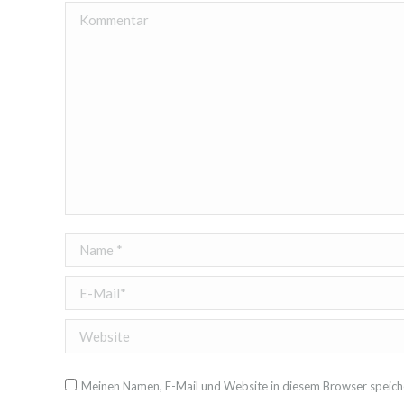
Kommentar
Name *
E-Mail *
Website
Meinen Namen, E-Mail und Website in diesem Browser speiche