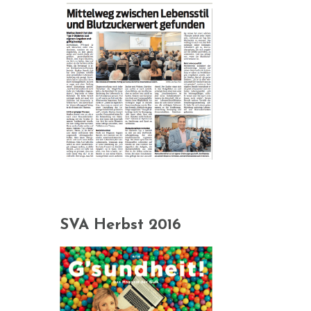
SVA Herbst 2016