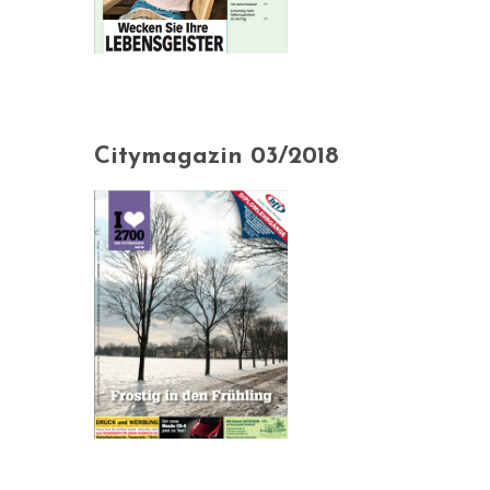
Citymagazin 03/2018