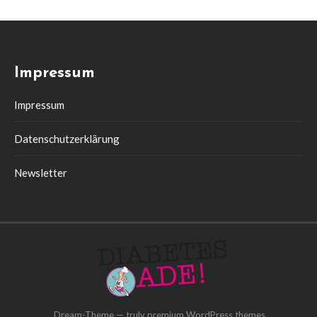
Impressum
Impressum
Datenschutzerklärung
Newsletter
Dream-Theme — truly
premium WordPress themes