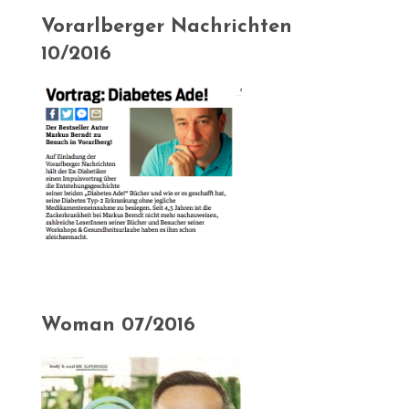
Vorarlberger Nachrichten
10/2016
Woman 07/2016