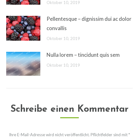
Oktober 10, 2019
Pellentesque – dignissim dui ac dolor
convallis
Oktober 10, 2019
Nulla lorem – tincidunt quis sem
Oktober 10, 2019
Schreibe einen Kommentar
Ihre E-Mail-Adresse wird nicht veröffentlicht. Pflichtfelder sind mit
*