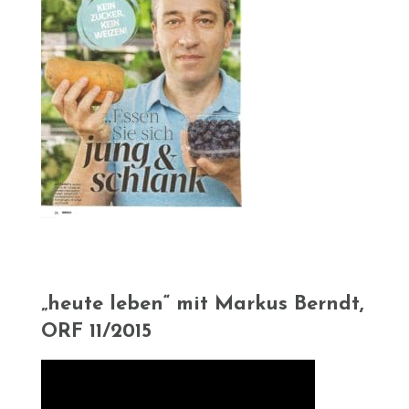
„heute leben“ mit Markus Berndt,
ORF 11/2015