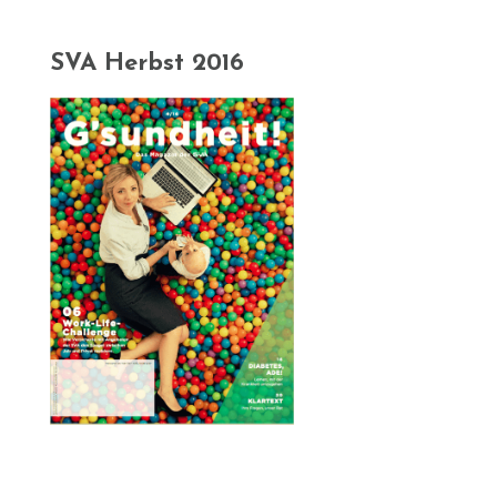
SVA Herbst 2016