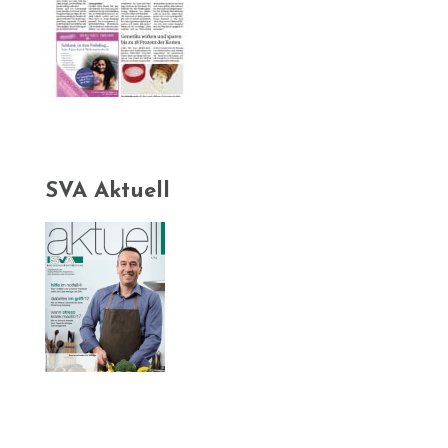
SVA Aktuell