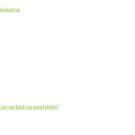
industrie
ist wirklich zu empfehlen?