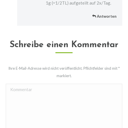
1g (=1/2TL) aufgeteilt auf 2x/Tag.
Antworten
Schreibe einen Kommentar
Ihre E-Mail-Adresse wird nicht veröffentlicht. Pflichtfelder sind mit
*
markiert.
Kommentar