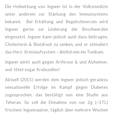
Die Heilwirkung von Ingwer ist in der Volksmedizin
unter anderem zur Stärkung des Immunsystems
bekannt. Bei Erkältung und Regelschmerzen wird
Ingwer gerne zur Linderung der Beschwerden
eingesetzt. Ingwer kann jedoch auch dazu beitragen,
Cholesterin & Blutdruck zu senken, und er stimuliert
das Herz- Kreislaufsystem – ähnlich wie ein Tonikum.
Ingwer wirkt auch gegen Arthrose & und Alzheimer,
und tötet sogar Krebszellen!
Aktuell (2015) werden dem Ingwer jedoch geradezu
sensationelle Erfolge im Kampf gegen Diabetes
zugesprochen, das bestätigt nun eine Studie aus
Teheran. So soll die Einnahme von nur 2g (~1TL)
frischem Ingwerpulver, täglich über mehrere Wochen