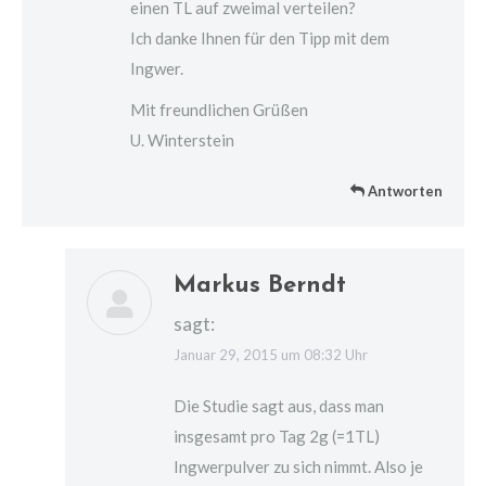
einen TL auf zweimal verteilen?
Ich danke Ihnen für den Tipp mit dem
Ingwer.
Mit freundlichen Grüßen
U. Winterstein
Antworten
Markus Berndt
sagt:
Januar 29, 2015 um 08:32 Uhr
Die Studie sagt aus, dass man
insgesamt pro Tag 2g (=1TL)
Ingwerpulver zu sich nimmt. Also je