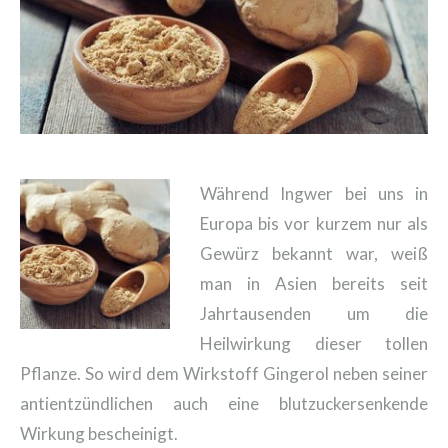
Während Ingwer bei uns in
Europa bis vor kurzem nur als
Gewürz bekannt war, weiß
man in Asien bereits seit
Jahrtausenden um die
Heilwirkung dieser tollen
Pflanze. So wird dem Wirkstoff Gingerol neben seiner
antientzündlichen auch eine blutzuckersenkende
Wirkung bescheinigt.