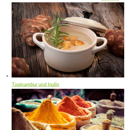
Topinambur und Inulin