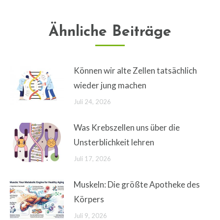
Ähnliche Beiträge
Können wir alte Zellen tatsächlich
wieder jung machen
Juli 24, 2026
Was Krebszellen uns über die
Unsterblichkeit lehren
Juli 17, 2026
Muskeln: Die größte Apotheke des
Körpers
Juli 9, 2026