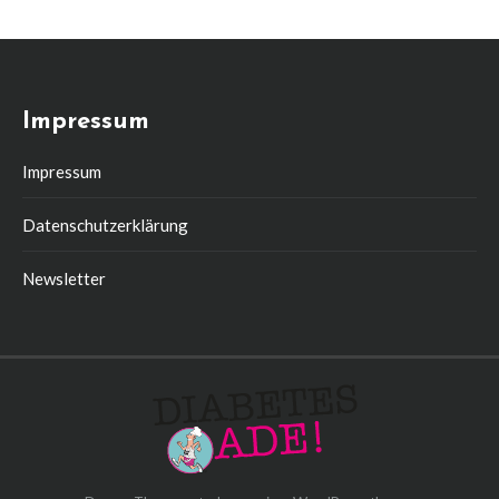
Impressum
Impressum
Datenschutzerklärung
Newsletter