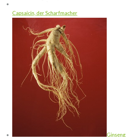
Capsaicin, der Scharfmacher
Ginseng