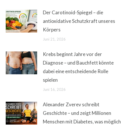
Der Carotinoid-Spiegel – die
antioxidative Schutzkraft unseres
Körpers
Juni 21, 2026
Krebs beginnt Jahre vor der
Diagnose – und Bauchfett könnte
dabei eine entscheidende Rolle
spielen
Juni 16, 2026
Alexander Zverev schreibt
Geschichte – und zeigt Millionen
Menschen mit Diabetes, was möglich