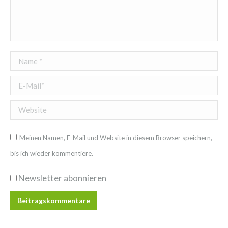
Name *
E-Mail *
Website
Meinen Namen, E-Mail und Website in diesem Browser speichern,
bis ich wieder kommentiere.
Newsletter abonnieren
Beitragskommentare