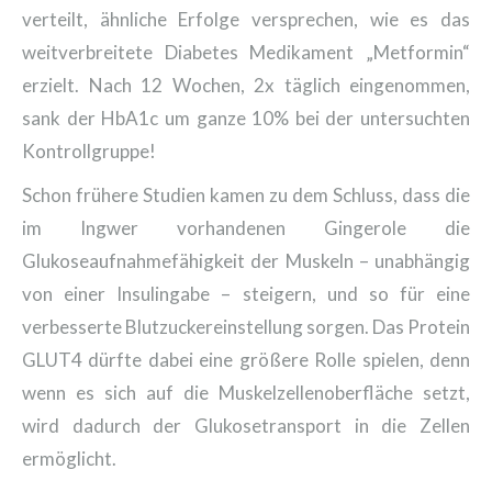
verteilt, ähnliche Erfolge versprechen, wie es das
weitverbreitete Diabetes Medikament „Metformin“
erzielt. Nach 12 Wochen, 2x täglich eingenommen,
sank der HbA1c um ganze 10% bei der untersuchten
Kontrollgruppe!
Schon frühere Studien kamen zu dem Schluss, dass die
im Ingwer vorhandenen Gingerole die
Glukoseaufnahmefähigkeit der Muskeln – unabhängig
von einer Insulingabe – steigern, und so für eine
verbesserte Blutzuckereinstellung sorgen. Das Protein
GLUT4 dürfte dabei eine größere Rolle spielen, denn
wenn es sich auf die Muskelzellenoberfläche setzt,
wird dadurch der Glukosetransport in die Zellen
ermöglicht.