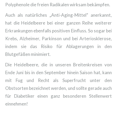
Polyphenole die freien Radikalen wirksam bekämpfen.
Auch als natürliches „Anti-Aging-Mittel“ anerkannt,
hat die Heidelbeere bei einer ganzen Reihe weiterer
Erkrankungen ebenfalls positiven Einfluss. So sogar bei
Krebs, Alzheimer, Parkinson und bei Arteriosklerose,
indem sie das Risiko für Ablagerungen in den
Blutgefäßen minimiert.
Die Heidelbeere, die in unseren Breitenkreisen von
Ende Juni bis in den September hinein Saison hat, kann
mit Fug und Recht als Superfrucht unter den
Obstsorten bezeichnet werden, und sollte gerade auch
für Diabetiker einen ganz besonderen Stellenwert
einnehmen!