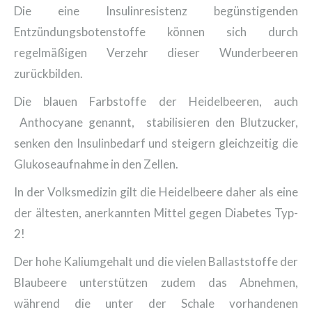
Die eine Insulinresistenz begünstigenden
Entzündungsbotenstoffe können sich durch
regelmäßigen Verzehr dieser Wunderbeeren
zurückbilden.
Die blauen Farbstoffe der Heidelbeeren, auch
Anthocyane genannt, stabilisieren den Blutzucker,
senken den Insulinbedarf und steigern gleichzeitig die
Glukoseaufnahme in den Zellen.
In der Volksmedizin gilt die Heidelbeere daher als eine
der ältesten, anerkannten Mittel gegen Diabetes Typ-
2!
Der hohe Kaliumgehalt und die vielen Ballaststoffe der
Blaubeere unterstützen zudem das Abnehmen,
während die unter der Schale vorhandenen