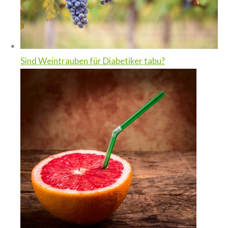
Sind Weintrauben für Diabetiker tabu?