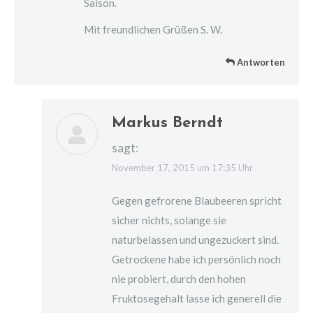
Saison.
Mit freundlichen Grüßen S. W.
Antworten
Markus Berndt
sagt:
November 17, 2015 um 17:35 Uhr
Gegen gefrorene Blaubeeren spricht
sicher nichts, solange sie
naturbelassen und ungezuckert sind.
Getrockene habe ich persönlich noch
nie probiert, durch den hohen
Fruktosegehalt lasse ich generell die