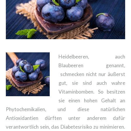
Heidelbeeren, auch
Blaubeeren genannt,
schmecken nicht nur äußerst
gut, sie sind auch wahre
Vitaminbomben. So besitzen
sie einen hohen Gehalt an
Phytochemikalien, und diese natürlichen
Antioxidantien dürften unter anderem dafür
verantwortlich sein, das Diabetesrisiko zu minimieren.