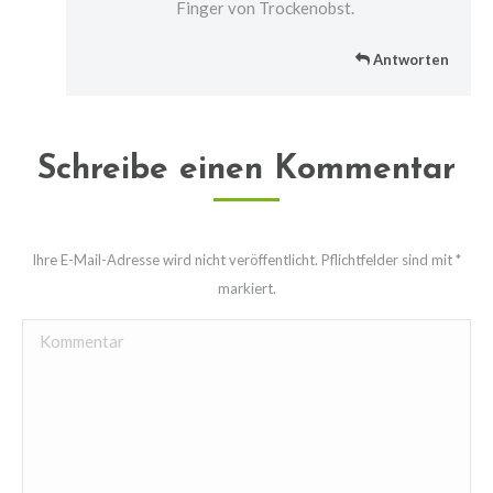
Finger von Trockenobst.
Antworten
Schreibe einen Kommentar
Ihre E-Mail-Adresse wird nicht veröffentlicht. Pflichtfelder sind mit
*
markiert.
Kommentar