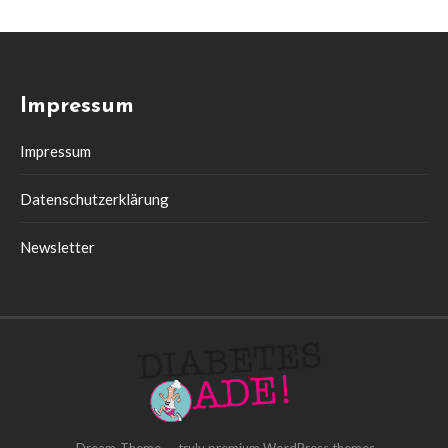
Impressum
Impressum
Datenschutzerklärung
Newsletter
Dream-Theme — truly
premium WordPress themes