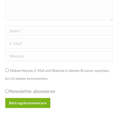
Name *
E-Mail *
Website
Meinen Namen, E-Mail und Website in diesem Browser speichern,
bis ich wieder kommentiere.
Newsletter abonnieren
Beitragskommentare