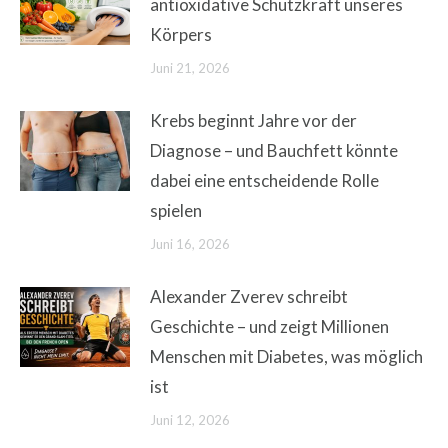
antioxidative Schutzkraft unseres
Körpers
Juni 21, 2026
Krebs beginnt Jahre vor der
Diagnose – und Bauchfett könnte
dabei eine entscheidende Rolle
spielen
Juni 16, 2026
Alexander Zverev schreibt
Geschichte – und zeigt Millionen
Menschen mit Diabetes, was möglich
ist
Juni 12, 2026