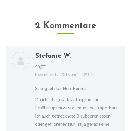
2 Kommentare
Stefanie W.
sagt:
November 17, 2015 um 12:09 Uhr
Sehr geehrter Herr Berndt,
Da ich jetz gerade anfange meine
Ernährung um zu stellen, meine Frage. Kann
ich auch getrocknete Blaubeeren essen
oder gefrorene? Nun ist ja gerad keine