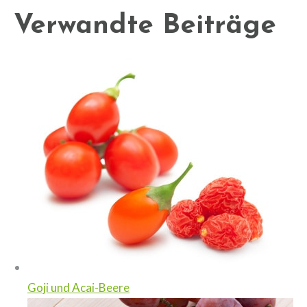
Verwandte Beiträge
Goji und Acai-Beere