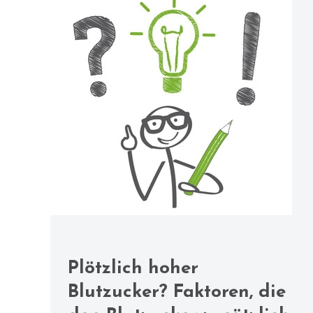
Plötzlich hoher
Blutzucker? Faktoren, die