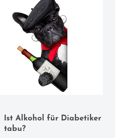
Ist Alkohol für Diabetiker
tabu?