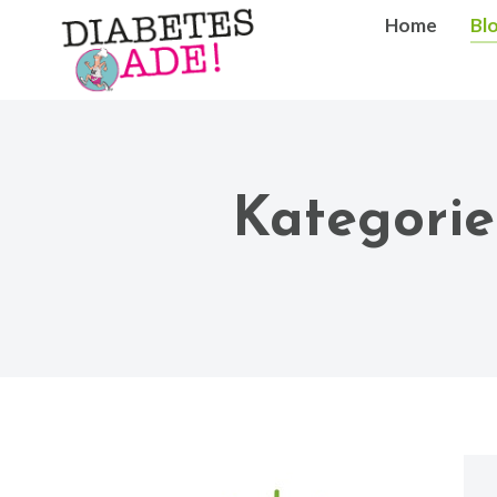
Home
Bl
Kategorie