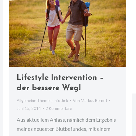
Lifestyle Intervention –
der bessere Weg!
Allgemeine Themen
,
Infothek
Von
Markus Berndt
Juni 15, 2014
2 Kommentare
Aus aktuellem Anlass, nämlich dem Ergebnis
meines neuesten Blutbefundes, mit einem