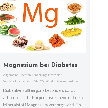
Magnesium bei Diabetes
Allgemeine Themen
,
Ernährung
,
Infothek
Von
Markus Berndt
Mai 25, 2014
4 Kommentare
Diabetiker sollten ganz besonders darauf
achten, dass ihr Körper ausreichend mit dem
Mineralstoff Magnesium versorgt wird. Ein