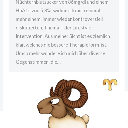
Nüchternblutzucker von 86mg/dl und einem
HbA1c von 5,8%, widme ich mich einmal
mehr einem, immer wieder kontroversiell
diskutierten, Thema – der Lifestyle
Intervention. Aus meiner Sicht ist es ziemlich
klar, welches die bessere Therapieform ist.
Umso mehr wundere ich mich über diverse
Gegenstimmen, die…