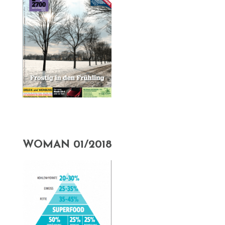
WOMAN 01/2018