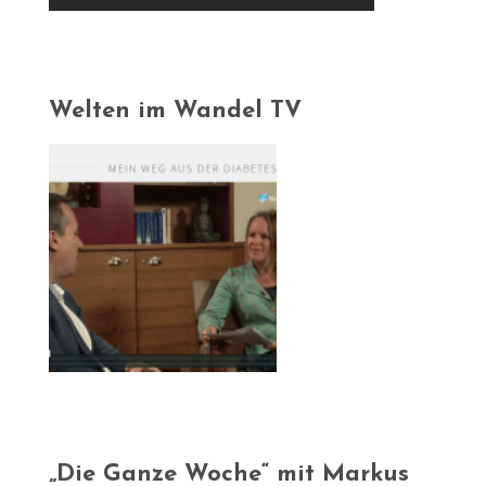
Welten im Wandel TV
„Die Ganze Woche“ mit Markus