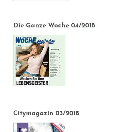
Die Ganze Woche 04/2018
Citymagazin 03/2018