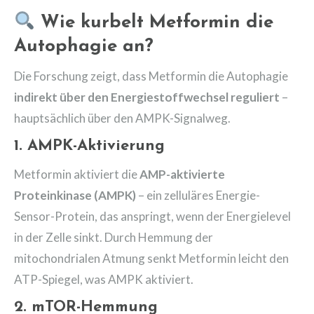
Wie kurbelt Metformin die
Autophagie an?
Die Forschung zeigt, dass Metformin die Autophagie
indirekt über den Energiestoffwechsel reguliert
–
hauptsächlich über den AMPK-Signalweg.
1.
AMPK-Aktivierung
Metformin aktiviert die
AMP-aktivierte
Proteinkinase (AMPK)
– ein zelluläres Energie-
Sensor-Protein, das anspringt, wenn der Energielevel
in der Zelle sinkt. Durch Hemmung der
mitochondrialen Atmung senkt Metformin leicht den
ATP-Spiegel, was AMPK aktiviert.
2.
mTOR-Hemmung