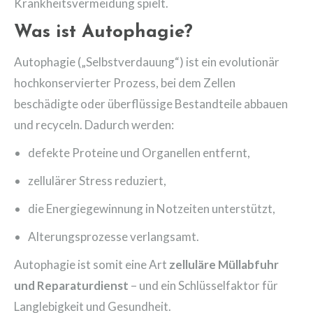
Krankheitsvermeidung spielt.
Was ist Autophagie?
Autophagie („Selbstverdauung“) ist ein evolutionär
hochkonservierter Prozess, bei dem Zellen
beschädigte oder überflüssige Bestandteile abbauen
und recyceln. Dadurch werden:
defekte Proteine und Organellen entfernt,
zellulärer Stress reduziert,
die Energiegewinnung in Notzeiten unterstützt,
Alterungsprozesse verlangsamt.
Autophagie ist somit eine Art
zelluläre Müllabfuhr
und Reparaturdienst
– und ein Schlüsselfaktor für
Langlebigkeit und Gesundheit.