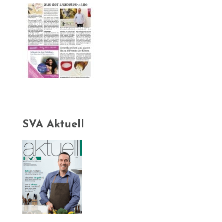
SVA Aktuell