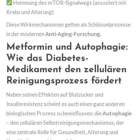
Hemmung des mTOR-Signalwegs (assoziiert mit
Krebs und Alterung)
Diese Wirkmechanismen gelten als Schlüsselprozesse
in der modernen
Anti-Aging-Forschung
.
Metformin und Autophagie:
Wie das Diabetes-
Medikament den zellulären
Reinigungsprozess fördert
Neben seinen Effekten auf Blutzucker und
Insulinresistenz scheint es auch einen ganz anderen
biologischen Prozess zu beeinflussen: die
Autophagie
– den zellulären Selbstreinigungsmechanismus, der
eine zentrale Rolle für Gesundheit, Alterung und