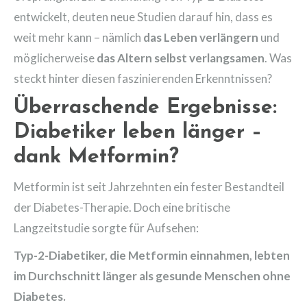
entwickelt, deuten neue Studien darauf hin, dass es
weit mehr kann – nämlich
das Leben verlängern
und
möglicherweise
das Altern selbst verlangsamen
. Was
steckt hinter diesen faszinierenden Erkenntnissen?
Überraschende Ergebnisse:
Diabetiker leben länger –
dank Metformin?
Metformin ist seit Jahrzehnten ein fester Bestandteil
der Diabetes-Therapie. Doch eine britische
Langzeitstudie sorgte für Aufsehen:
Typ-2-Diabetiker, die Metformin einnahmen, lebten
im Durchschnitt länger als gesunde Menschen ohne
Diabetes.