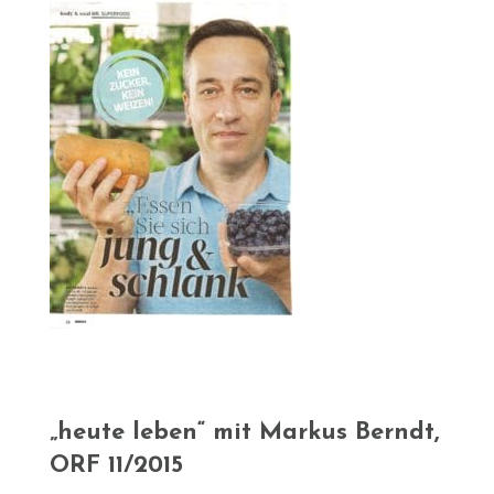
„heute leben“ mit Markus Berndt,
ORF 11/2015