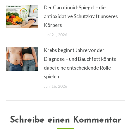
Der Carotinoid-Spiegel – die
antioxidative Schutzkraft unseres
Körpers
Juni 21, 2026
Krebs beginnt Jahre vor der
Diagnose – und Bauchfett könnte
dabei eine entscheidende Rolle
spielen
Juni 16, 2026
Schreibe einen Kommentar