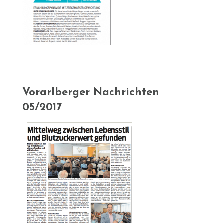
Vorarlberger Nachrichten
05/2017