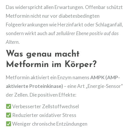
Das widerspricht allen Erwartungen. Offenbar schützt
Metformin nicht nur vor diabetesbedingten
Folgeerkrankungen wie Herzinfarkt oder Schlaganfall,
sondern wirkt auch auf
zellulärer Ebene positiv auf das
Altern
.
Was genau macht
Metformin im Körper?
Metformin aktiviert ein Enzym namens
AMPK (AMP-
aktivierte Proteinkinase)
– eine Art „Energie-Sensor“
der Zellen. Die positiven Effekte:
Verbesserter Zellstoffwechsel
Reduzierter oxidativer Stress
Weniger chronische Entzündungen