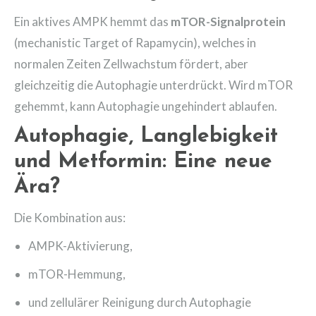
Ein aktives AMPK hemmt das
mTOR-Signalprotein
(mechanistic Target of Rapamycin), welches in
normalen Zeiten Zellwachstum fördert, aber
gleichzeitig die Autophagie unterdrückt. Wird mTOR
gehemmt, kann Autophagie ungehindert ablaufen.
Autophagie, Langlebigkeit
und Metformin: Eine neue
Ära?
Die Kombination aus:
AMPK-Aktivierung,
mTOR-Hemmung,
und zellulärer Reinigung durch Autophagie