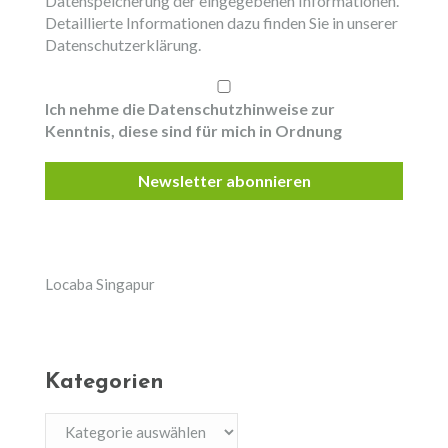
Datenspeicherung der eingegebenen Informationen.
Detaillierte Informationen dazu finden Sie in unserer
Datenschutzerklärung.
Ich nehme die Datenschutzhinweise zur
Kenntnis, diese sind für mich in Ordnung
Locaba Singapur
Kategorien
Kategorien