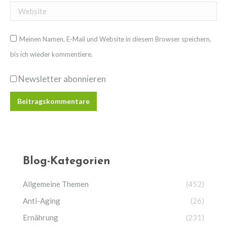
Website
Meinen Namen, E-Mail und Website in diesem Browser speichern,
bis ich wieder kommentiere.
Newsletter abonnieren
Beitragskommentare
Blog-Kategorien
Allgemeine Themen
(452)
Anti-Aging
(26)
Ernährung
(231)