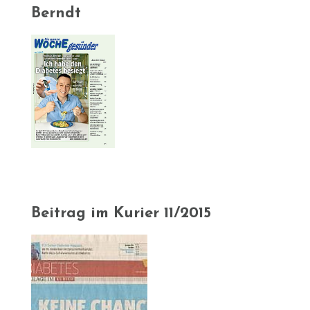
Berndt
Beitrag im Kurier 11/2015