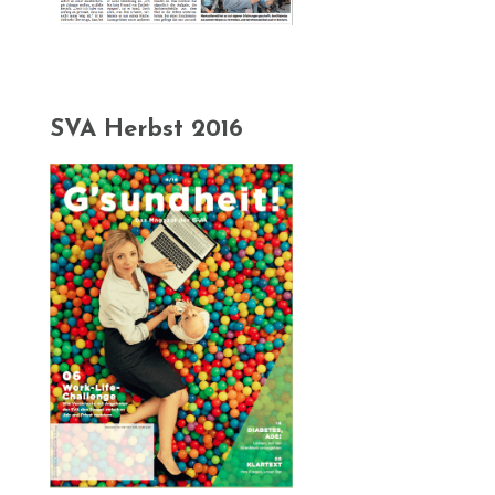
SVA Herbst 2016