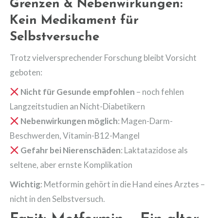
Grenzen & Nebenwirkungen:
Kein Medikament für
Selbstversuche
Trotz vielversprechender Forschung bleibt Vorsicht
geboten:
Nicht für Gesunde empfohlen
– noch fehlen
Langzeitstudien an Nicht-Diabetikern
Nebenwirkungen möglich
: Magen-Darm-
Beschwerden, Vitamin-B12-Mangel
Gefahr bei Nierenschäden
: Laktatazidose als
seltene, aber ernste Komplikation
Wichtig
: Metformin gehört in die Hand eines Arztes –
nicht in den Selbstversuch.