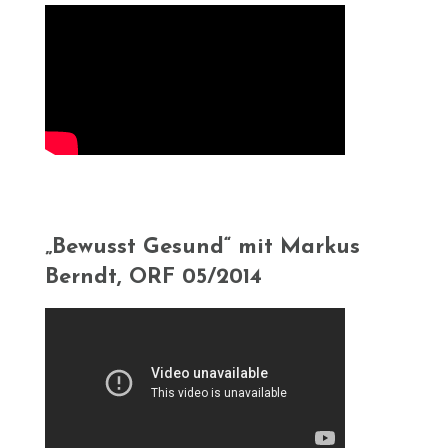
„Bewusst Gesund“ mit Markus
Berndt, ORF 05/2014