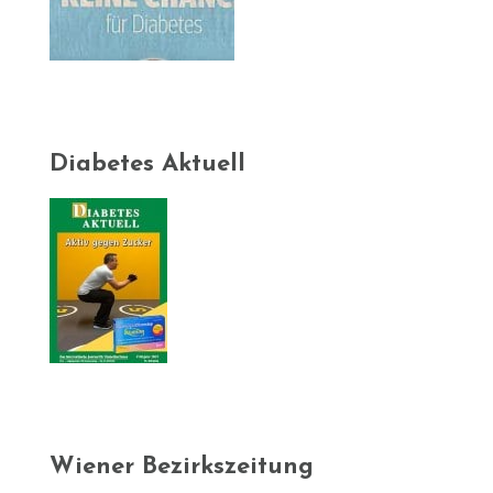
Diabetes Aktuell
Wiener Bezirkszeitung