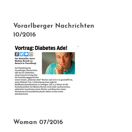
Vorarlberger Nachrichten
10/2016
Woman 07/2016