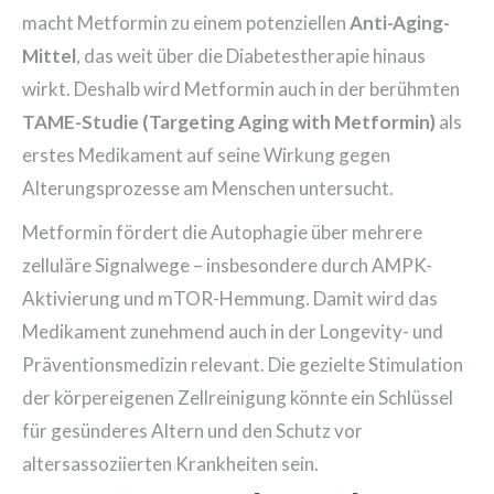
macht Metformin zu einem potenziellen
Anti-Aging-
Mittel
, das weit über die Diabetestherapie hinaus
wirkt. Deshalb wird Metformin auch in der berühmten
TAME-Studie (Targeting Aging with Metformin)
als
erstes Medikament auf seine Wirkung gegen
Alterungsprozesse am Menschen untersucht.
Metformin fördert die Autophagie über mehrere
zelluläre Signalwege – insbesondere durch AMPK-
Aktivierung und mTOR-Hemmung. Damit wird das
Medikament zunehmend auch in der Longevity- und
Präventionsmedizin relevant. Die gezielte Stimulation
der körpereigenen Zellreinigung könnte ein Schlüssel
für gesünderes Altern und den Schutz vor
altersassoziierten Krankheiten sein.