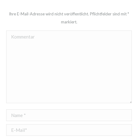
Ihre E-Mail-Adresse wird nicht veröffentlicht. Pflichtfelder sind mit
*
markiert.
Kommentar
Name *
E-Mail *