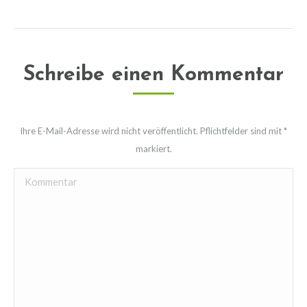
Schreibe einen Kommentar
Ihre E-Mail-Adresse wird nicht veröffentlicht. Pflichtfelder sind mit
*
markiert.
Kommentar