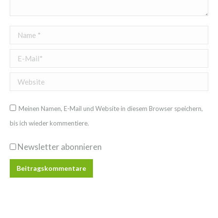
Name *
E-Mail *
Website
Meinen Namen, E-Mail und Website in diesem Browser speichern,
bis ich wieder kommentiere.
Newsletter abonnieren
Beitragskommentare