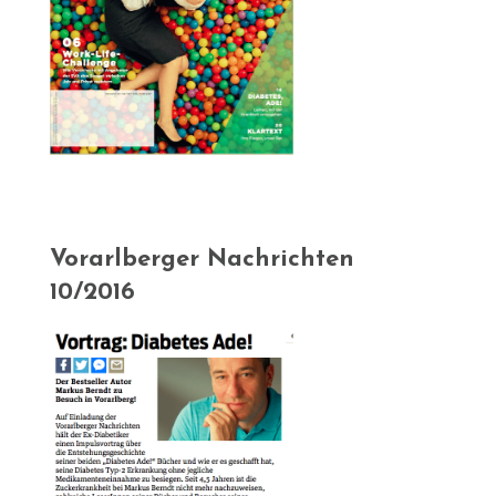
Vorarlberger Nachrichten
10/2016