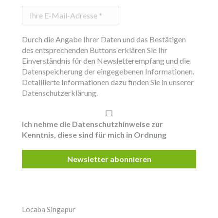
Ihre
E-
Mail-
Durch die Angabe Ihrer Daten und das Bestätigen
Adresse
des entsprechenden Buttons erklären Sie Ihr
*
Einverständnis für den Newsletterempfang und die
Datenspeicherung der eingegebenen Informationen.
Detaillierte Informationen dazu finden Sie in unserer
Datenschutzerklärung.
Ich nehme die Datenschutzhinweise zur
Kenntnis, diese sind für mich in Ordnung
Locaba Singapur