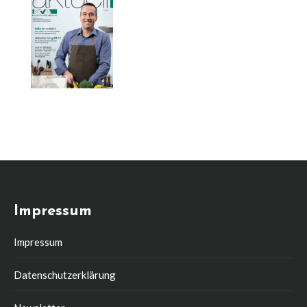
Impressum
Impressum
Datenschutzerklärung