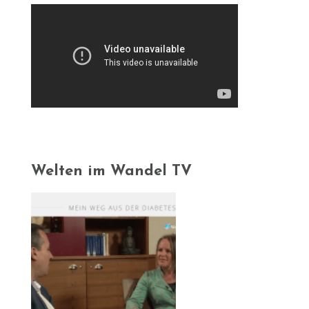
Welten im Wandel TV