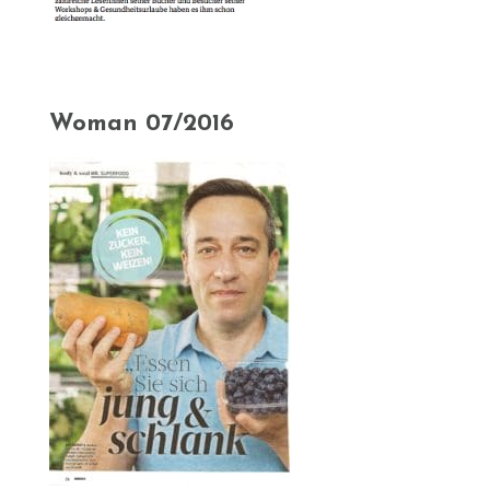
Woman 07/2016