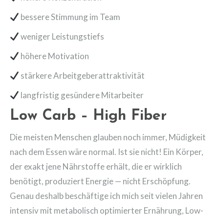
bessere Stimmung im Team
weniger Leistungstiefs
höhere Motivation
stärkere Arbeitgeberattraktivität
langfristig gesündere Mitarbeiter
Low Carb – High Fiber
Die meisten Menschen glauben noch immer, Müdigkeit
nach dem Essen wäre normal. Ist sie nicht! Ein Körper,
der exakt jene Nährstoffe erhält, die er wirklich
benötigt, produziert Energie — nicht Erschöpfung.
Genau deshalb beschäftige ich mich seit vielen Jahren
intensiv mit metabolisch optimierter Ernährung, Low-