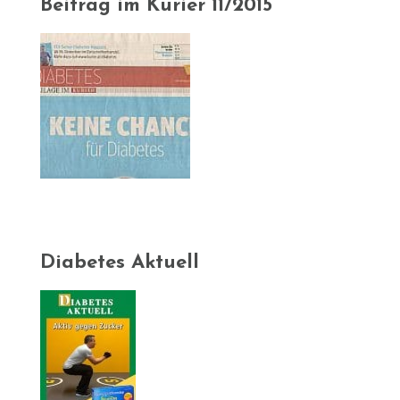
Beitrag im Kurier 11/2015
Diabetes Aktuell