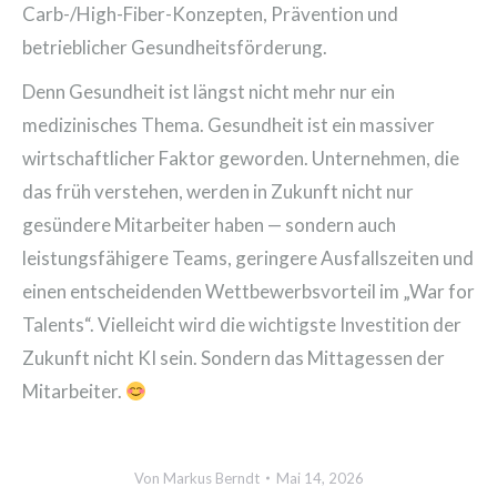
Carb-/High-Fiber-Konzepten, Prävention und
betrieblicher Gesundheitsförderung.
Denn Gesundheit ist längst nicht mehr nur ein
medizinisches Thema. Gesundheit ist ein massiver
wirtschaftlicher Faktor geworden. Unternehmen, die
das früh verstehen, werden in Zukunft nicht nur
gesündere Mitarbeiter haben — sondern auch
leistungsfähigere Teams, geringere Ausfallszeiten und
einen entscheidenden Wettbewerbsvorteil im „War for
Talents“. Vielleicht wird die wichtigste Investition der
Zukunft nicht KI sein. Sondern das Mittagessen der
Mitarbeiter.
Von
Markus Berndt
Mai 14, 2026