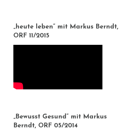
„heute leben“ mit Markus Berndt,
ORF 11/2015
„Bewusst Gesund“ mit Markus
Berndt, ORF 05/2014