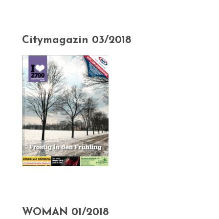
Citymagazin 03/2018
WOMAN 01/2018