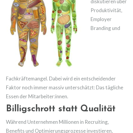
diskutieren über
Produktivität,
Employer
Branding und
Fachkräftemangel. Dabei wird ein entscheidender
Faktor noch immer massiv unterschätzt: Das tägliche
Essen der Mitarbeiter:innen.
Billigschrott statt Qualität
Während Unternehmen Millionen in Recruiting,
Benefits und Optimierungsprozesse investieren,