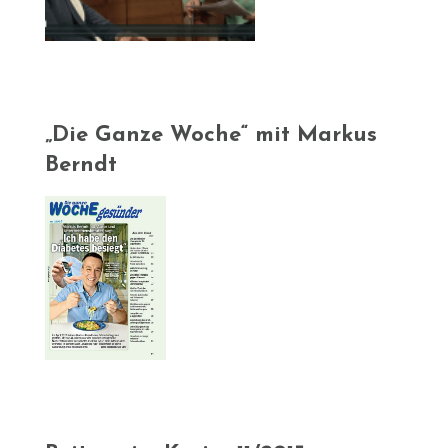
„Die Ganze Woche“ mit Markus
Berndt