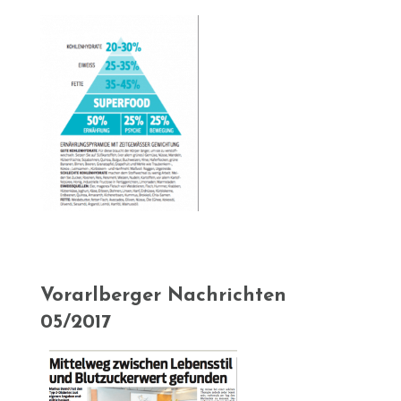
Vorarlberger Nachrichten
05/2017