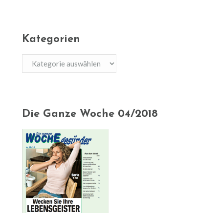
Kategorien
Kategorien
Die Ganze Woche 04/2018