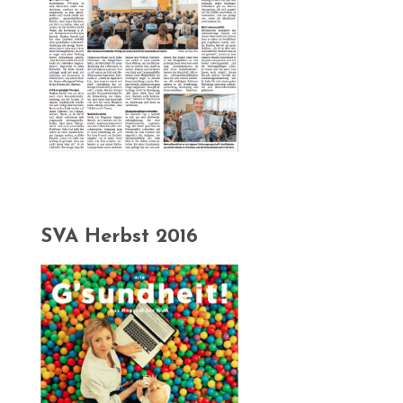
SVA Herbst 2016