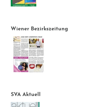
Wiener Bezirkszeitung
SVA Aktuell