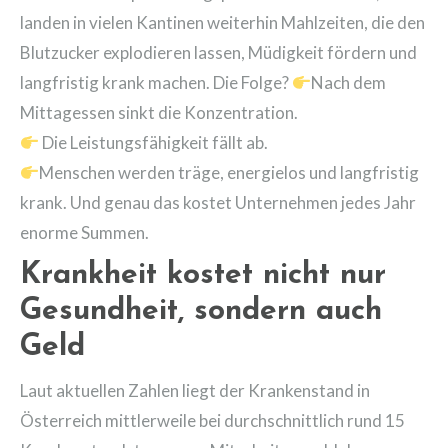
landen in vielen Kantinen weiterhin Mahlzeiten, die den
Blutzucker explodieren lassen, Müdigkeit fördern und
langfristig krank machen. Die Folge?
Nach dem
Mittagessen sinkt die Konzentration.
Die Leistungsfähigkeit fällt ab.
Menschen werden träge, energielos und langfristig
krank. Und genau das kostet Unternehmen jedes Jahr
enorme Summen.
Krankheit kostet nicht nur
Gesundheit, sondern auch
Geld
Laut aktuellen Zahlen liegt der Krankenstand in
Österreich mittlerweile bei durchschnittlich rund 15