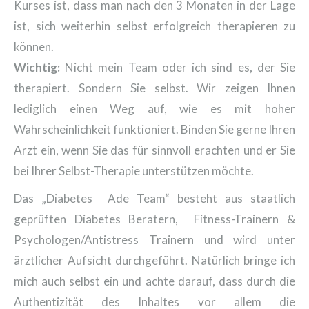
Kurses ist, dass man nach den 3 Monaten in der Lage
ist, sich weiterhin selbst erfolgreich therapieren zu
können.
Wichtig:
Nicht mein Team oder ich sind es, der Sie
therapiert. Sondern Sie selbst. Wir zeigen Ihnen
lediglich einen Weg auf, wie es mit hoher
Wahrscheinlichkeit funktioniert. Binden Sie gerne Ihren
Arzt ein, wenn Sie das für sinnvoll erachten und er Sie
bei Ihrer Selbst-Therapie unterstützen möchte.
Das „Diabetes Ade Team“ besteht aus staatlich
geprüften Diabetes Beratern, Fitness-Trainern &
Psychologen/Antistress Trainern und wird unter
ärztlicher Aufsicht durchgeführt. Natürlich bringe ich
mich auch selbst ein und achte darauf, dass durch die
Authentizität des Inhaltes vor allem die