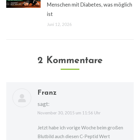
Menschen mit Diabetes, was möglich
ist
Juni 12, 2026
2 Kommentare
Franz
sagt:
November 30, 2015 um 11:56 Uhr
Jetzt habe ich vorige Woche beim großen
Blutbild auch diesen C-Peptid Wert