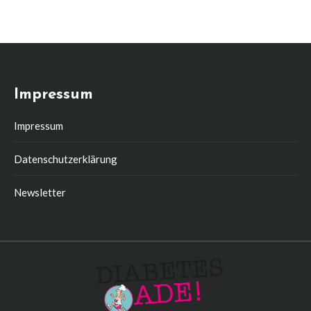
Impressum
Impressum
Datenschutzerklärung
Newsletter