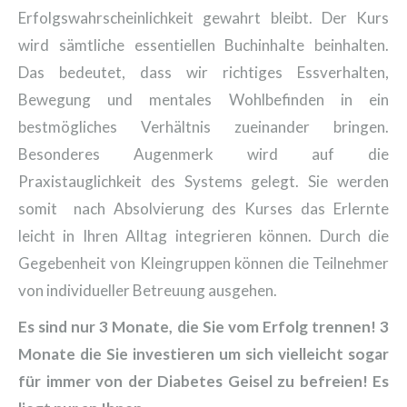
Erfolgswahrscheinlichkeit gewahrt bleibt. Der Kurs
wird sämtliche essentiellen Buchinhalte beinhalten.
Das bedeutet, dass wir richtiges Essverhalten,
Bewegung und mentales Wohlbefinden in ein
bestmögliches Verhältnis zueinander bringen.
Besonderes Augenmerk wird auf die
Praxistauglichkeit des Systems gelegt. Sie werden
somit nach Absolvierung des Kurses das Erlernte
leicht in Ihren Alltag integrieren können. Durch die
Gegebenheit von Kleingruppen können die Teilnehmer
von individueller Betreuung ausgehen.
Es sind nur 3 Monate, die Sie vom Erfolg trennen! 3
Monate die Sie investieren um sich vielleicht sogar
für immer von der Diabetes Geisel zu befreien! Es