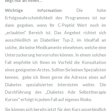
liegt nur an Ihnen…
Wichtige Information
: Die hohe
Erfolgswahrscheinlichkeit des Programmes ist nur
dann gegeben, wenn Ihr C-Peptid Wert noch im
„erlaubten“ Bereich ist. Das Angebot richtet sich
ausschließlich an Diabetiker Typ-2, im Idealfall an
solche, die keine Medikamente einnehmen, welche eine
Unterzuckerung hervorrufen können. In einem solchen
Fall empfehle ich Ihnen im Vorfeld die Konsultation
eines geeigneten Arztes. Sollten Sie keinen Spezialisten
kennen, gebe ich Ihnen gerne die Adresse eines auf
Diabetes spezialisierten Internisten weiter. Die
Durchführung des „Diabetes Ade Selbsttherapie
Kurses“ erfolgt in jedem Fall auf eigenes Risiko.
Sie können sich bereits jetzt für den Kurs unverbindlich