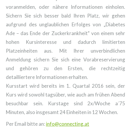
voranmelden, oder nähere Informationen einholen.
Sichern Sie sich besser bald Ihren Platz, wir gehen
aufgrund des unglaublichen Erfolges von „Diabetes
Ade – das Ende der Zuckerkrankheit“ von einem sehr
hohen Kursinteresse und dadurch limitierten
Platzeinheiten aus. Mit Ihrer unverbindlichen
Anmeldung sichern Sie sich eine Vorabreservierung
und gehören zu den Ersten, die rechtzeitig
detailliertere Informationen erhalten.
Kursstart wird bereits im 1. Quartal 2016 sein, der
Kurs wird sowohl tagsüber, wie auch am frühen Abend
besuchbar sein. Kurstage sind 2x/Woche a´75
Minuten, also insgesamt 24 Einheiten in 12 Wochen.
Per Email bitte an:
info@connecting.at