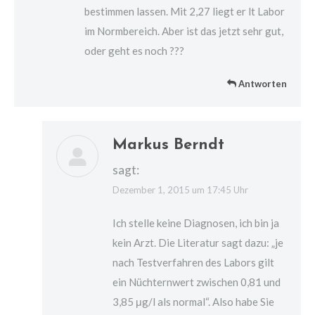
bestimmen lassen. Mit 2,27 liegt er lt Labor
im Normbereich. Aber ist das jetzt sehr gut,
oder geht es noch ???
Antworten
Markus Berndt
sagt:
Dezember 1, 2015 um 17:45 Uhr
Ich stelle keine Diagnosen, ich bin ja
kein Arzt. Die Literatur sagt dazu: „je
nach Testverfahren des Labors gilt
ein Nüchternwert zwischen 0,81 und
3,85 μg/l als normal“. Also habe Sie