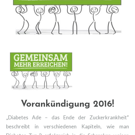
Vorankündigung 2016!
„Diabetes Ade – das Ende der Zuckerkrankheit“
beschreibt in verschiedenen Kapiteln, wie man