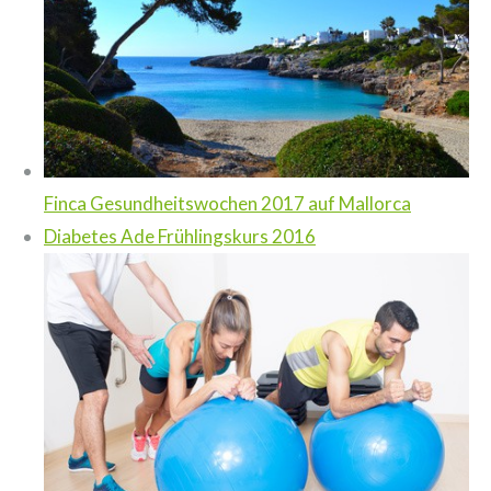
Finca Gesundheitswochen 2017 auf Mallorca
Diabetes Ade Frühlingskurs 2016