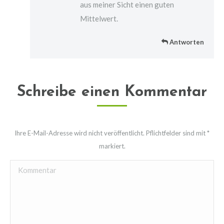
aus meiner Sicht einen guten
Mittelwert.
Antworten
Schreibe einen Kommentar
Ihre E-Mail-Adresse wird nicht veröffentlicht. Pflichtfelder sind mit
*
markiert.
Kommentar