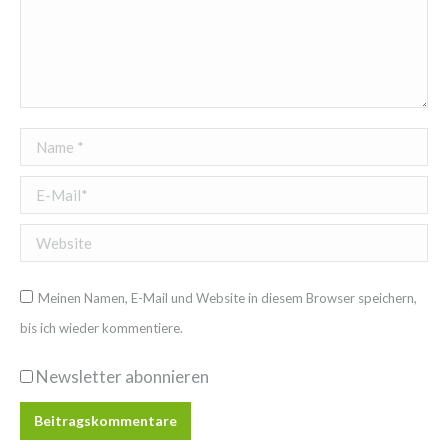
Name *
E-Mail *
Website
Meinen Namen, E-Mail und Website in diesem Browser speichern,
bis ich wieder kommentiere.
Newsletter abonnieren
Beitragskommentare