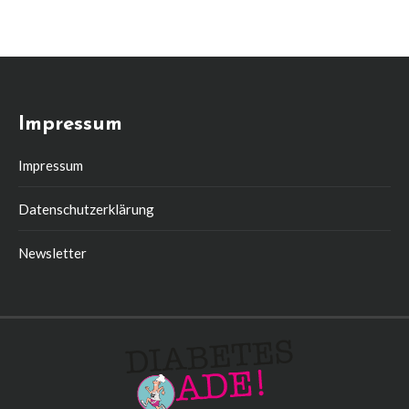
Impressum
Impressum
Datenschutzerklärung
Newsletter