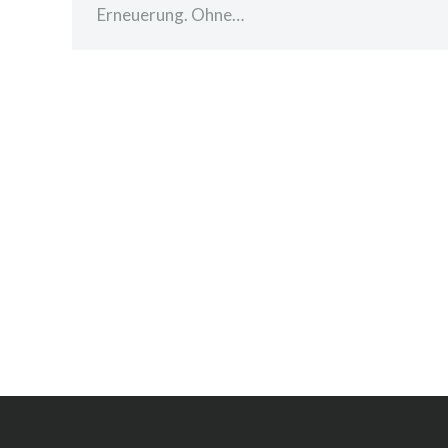
Erneuerung. Ohne…