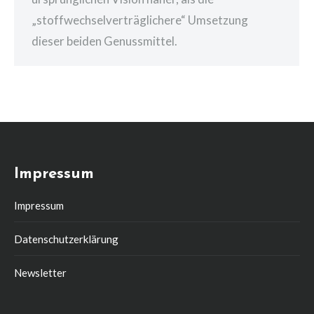
„stoffwechselverträglichere“ Umsetzung
dieser beiden Genussmittel.
Impressum
Impressum
Datenschutzerklärung
Newsletter